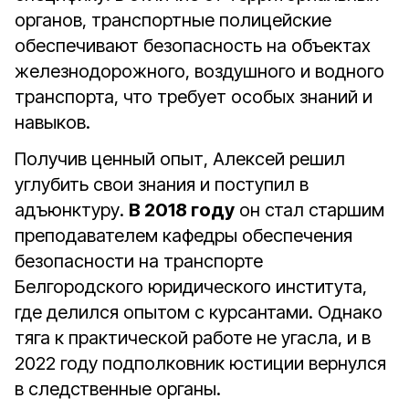
органов, транспортные полицейские
обеспечивают безопасность на объектах
железнодорожного, воздушного и водного
транспорта, что требует особых знаний и
навыков.
Получив ценный опыт, Алексей решил
углубить свои знания и поступил в
адъюнктуру.
В 2018 году
он стал старшим
преподавателем кафедры обеспечения
безопасности на транспорте
Белгородского юридического института,
где делился опытом с курсантами. Однако
тяга к практической работе не угасла, и в
2022 году подполковник юстиции вернулся
в следственные органы.