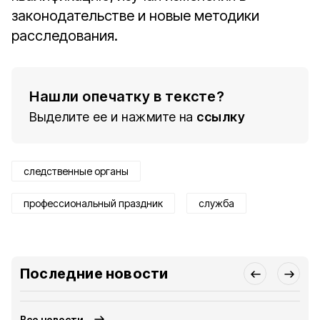
законодательстве и новые методики
расследования.
Нашли опечатку в тексте?
Выделите ее и нажмите на
ссылку
следственные органы
профессиональный праздник
служба
Последние новости
Все новости