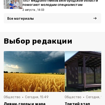
1507 медработников Белгородской области
помогают молодым специалистам
2 августа , 14:03
Все материалы
Выбор редакции
Общество
Сегодня, 15:49
Общество
Сегодня, 15
Ливни, грозы и жара
Третий этап