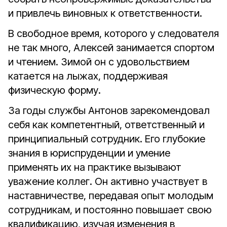
и привлечь виновных к ответственности.
В свободное время, которого у следователя
не так много, Алексей занимается спортом
и чтением. Зимой он с удовольствием
катается на лыжах, поддерживая
физическую форму.
За годы службы Антонов зарекомендовал
себя как компетентный, ответственный и
принципиальный сотрудник. Его глубокие
знания в юриспруденции и умение
применять их на практике вызывают
уважение коллег. Он активно участвует в
наставничестве, передавая опыт молодым
сотрудникам, и постоянно повышает свою
квалификацию, изучая изменения в