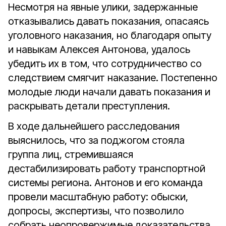
Несмотря на явные улики, задержанные
отказывались давать показания, опасаясь
уголовного наказания, но благодаря опыту
и навыкам Алексея Антонова, удалось
убедить их в том, что сотрудничество со
следствием смягчит наказание. Постепенно
молодые люди начали давать показания и
раскрывать детали преступления.
В ходе дальнейшего расследования
выяснилось, что за поджогом стояла
группа лиц, стремившаяся
дестабилизировать работу транспортной
системы региона. Антонов и его команда
провели масштабную работу: обыски,
допросы, экспертизы, что позволило
собрать неопровержимые доказательства