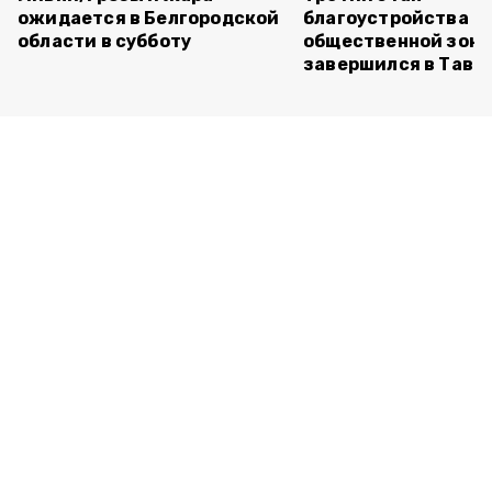
ожидается в Белгородской
благоустройства
области в субботу
общественной зон
завершился в Тавр