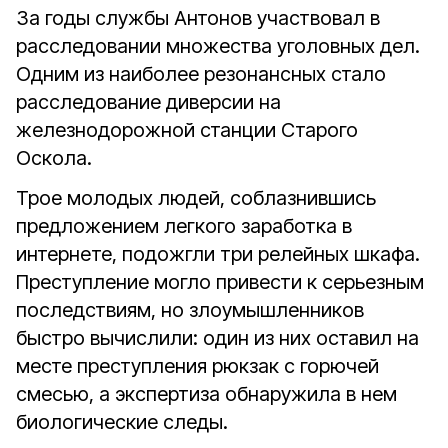
За годы службы Антонов участвовал в
расследовании множества уголовных дел.
Одним из наиболее резонансных стало
расследование диверсии на
железнодорожной станции Старого
Оскола.
Трое молодых людей, соблазнившись
предложением легкого заработка в
интернете, подожгли три релейных шкафа.
Преступление могло привести к серьезным
последствиям, но злоумышленников
быстро вычислили: один из них оставил на
месте преступления рюкзак с горючей
смесью, а экспертиза обнаружила в нем
биологические следы.