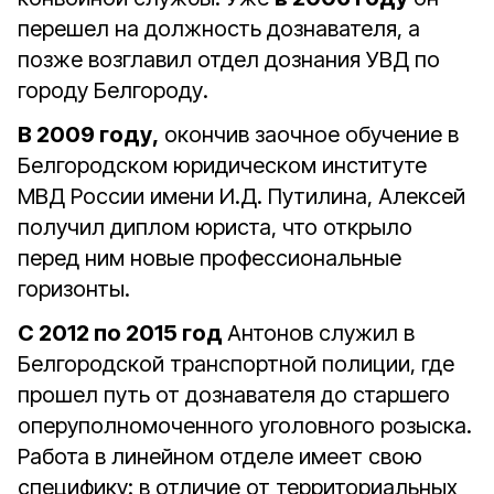
перешел на должность дознавателя, а
позже возглавил отдел дознания УВД по
городу Белгороду.
В 2009 году,
окончив заочное обучение в
Белгородском юридическом институте
МВД России имени И.Д. Путилина, Алексей
получил диплом юриста, что открыло
перед ним новые профессиональные
горизонты.
С 2012 по 2015 год
Антонов служил в
Белгородской транспортной полиции, где
прошел путь от дознавателя до старшего
оперуполномоченного уголовного розыска.
Работа в линейном отделе имеет свою
специфику: в отличие от территориальных