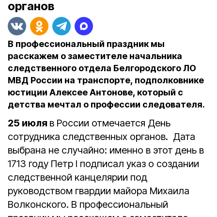
органов
В профессиональный праздник мы
расскажем о заместителе начальника
следственного отдела Белгородского ЛО
МВД России на транспорте, подполковнике
юстиции Алексее Антонове, который с
детства мечтал о профессии следователя.
25 июля
в России отмечается День
сотрудника следственных органов. Дата
выбрана не случайно: именно в этот день в
1713 году Петр I подписал указ о создании
следственной канцелярии под
руководством гвардии майора Михаила
Волконского. В профессиональный