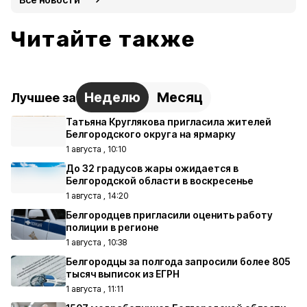
Читайте также
Неделю
Месяц
Лучшее за
Татьяна Круглякова пригласила жителей
Белгородского округа на ярмарку
1 августа , 10:10
До 32 градусов жары ожидается в
Белгородской области в воскресенье
1 августа , 14:20
Белгородцев пригласили оценить работу
полиции в регионе
1 августа , 10:38
Белгородцы за полгода запросили более 805
тысяч выписок из ЕГРН
1 августа , 11:11