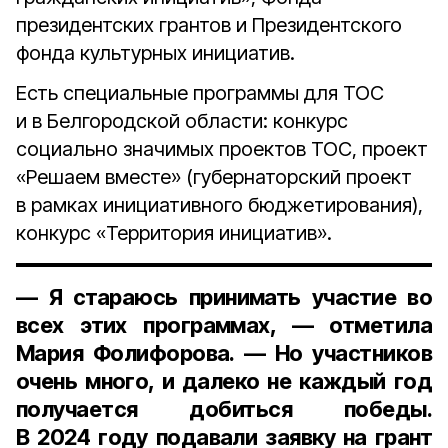
президентских грантов и Президентского
фонда культурных инициатив.
Есть специальные программы для ТОС
и в Белгородской области: конкурс
социально значимых проектов ТОС, проект
«Решаем вместе» (губернаторский проект
в рамках инициативного бюджетирования),
конкурс «Территория инициатив».
— Я стараюсь принимать участие во
всех этих программах, — отметила
Мария Фолифорова. — Но участников
очень много, и далеко не каждый год
получается добиться победы.
В 2024 году подавали заявку на грант