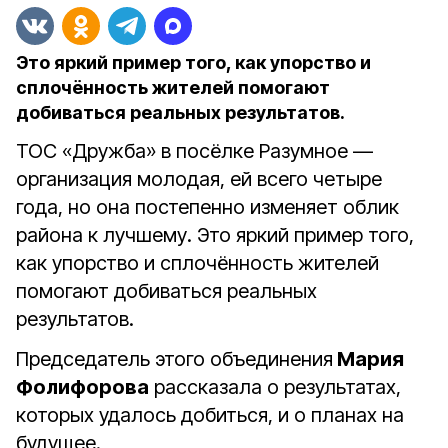
Это яркий пример того, как упорство и
сплочённость жителей помогают
добиваться реальных результатов.
ТОС «Дружба» в посёлке Разумное —
организация молодая, ей всего четыре
года, но она постепенно изменяет облик
района к лучшему. Это яркий пример того,
как упорство и сплочённость жителей
помогают добиваться реальных
результатов.
Председатель этого объединения
Мария
Фолифорова
рассказала о результатах,
которых удалось добиться, и о планах на
будущее.