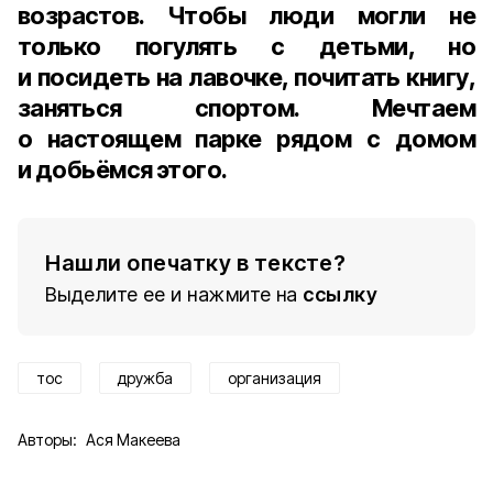
возрастов. Чтобы люди могли не
только погулять с детьми, но
и посидеть на лавочке, почитать книгу,
заняться спортом. Мечтаем
о настоящем парке рядом с домом
и добьёмся этого.
Нашли опечатку в тексте?
Выделите ее и нажмите на
ссылку
тос
дружба
организация
Авторы:
Ася Макеева