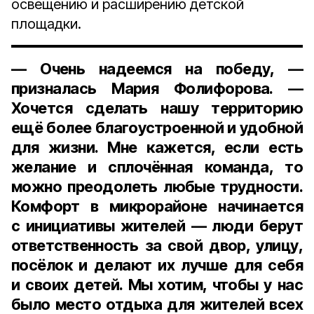
освещению и расширению детской
площадки.
— Очень надеемся на победу, —
призналась Мария Фолифорова. —
Хочется сделать нашу территорию
ещё более благоустроенной и удобной
для жизни. Мне кажется, если есть
желание и сплочённая команда, то
можно преодолеть любые трудности.
Комфорт в микрорайоне начинается
с инициативы жителей — люди берут
ответственность за свой двор, улицу,
посёлок и делают их лучше для себя
и своих детей. Мы хотим, чтобы у нас
было место отдыха для жителей всех