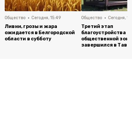
Общество
Сегодня, 15:49
Общество
Сегодня, 15
Ливни, грозы и жара
Третий этап
ожидается в Белгородской
благоустройства
области в субботу
общественной зон
завершился в Тавр