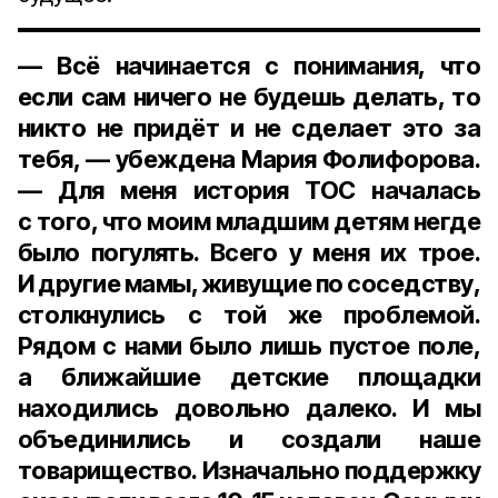
— Всё начинается с понимания, что
если сам ничего не будешь делать, то
никто не придёт и не сделает это за
тебя, — убеждена Мария Фолифорова.
— Для меня история ТОС началась
с того, что моим младшим детям негде
было погулять. Всего у меня их трое.
И другие мамы, живущие по соседству,
столкнулись с той же проблемой.
Рядом с нами было лишь пустое поле,
а ближайшие детские площадки
находились довольно далеко. И мы
объединились и создали наше
товарищество. Изначально поддержку