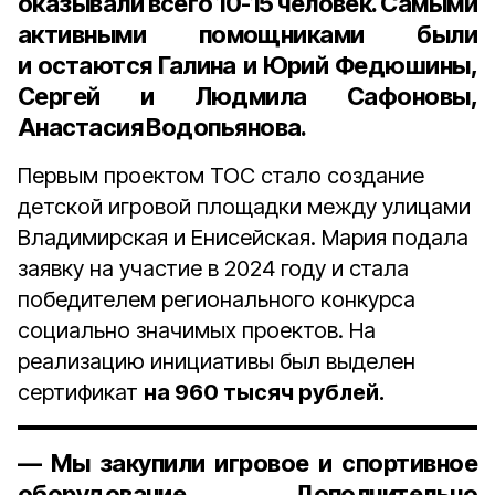
оказывали всего 10-15 человек. Самыми
активными помощниками были
и остаются Галина и Юрий Федюшины,
Сергей и Людмила Сафоновы,
Анастасия Водопьянова.
Первым проектом ТОС стало создание
детской игровой площадки между улицами
Владимирская и Енисейская. Мария подала
заявку на участие в 2024 году и стала
победителем регионального конкурса
социально значимых проектов. На
реализацию инициативы был выделен
сертификат
на 960 тысяч руб­лей.
— Мы закупили игровое и спортивное
оборудование. Дополнительно