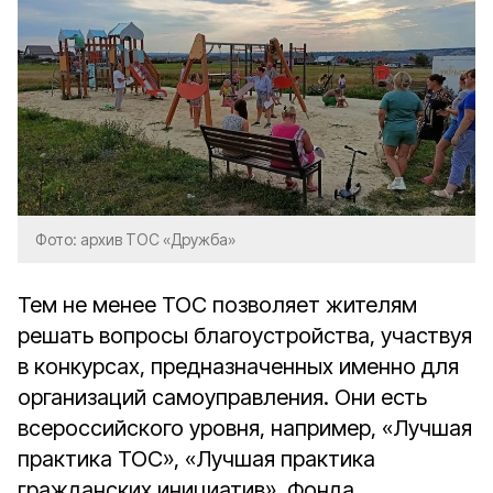
Фото: архив ТОС «Дружба»
Тем не менее ТОС позволяет жителям
решать вопросы благоустройства, участвуя
в конкурсах, предназначенных именно для
организаций самоуправления. Они есть
всероссийского уровня, например, «Лучшая
практика ТОС», «Лучшая практика
гражданских инициатив», Фонда