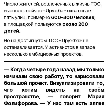
Число жителей, вовлечённых в жизнь ТОС,
выросло: сейчас «Дружба» охватывает
пять улиц, примерно
600-800 человек
,
а площадкой пользуются
около 200
детей.
Но на достигнутом ТОС «Дружба» не
останавливается. У активистов в запасе
несколько амбициозных проектов.
— Когда четыре года назад мы только
начинали свою работу, то нарисовали
большой проект. Визуализировали то,
что хотим видеть на своём
пространстве, — говорит Мария
Фолифорова. — У нас там есть аллея