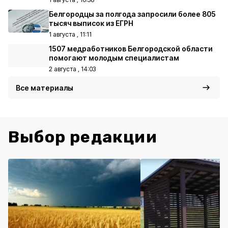
Белгородцы за полгода запросили более 805
тысяч выписок из ЕГРН
1 августа , 11:11
1507 медработников Белгородской области
помогают молодым специалистам
2 августа , 14:03
Все материалы
Выбор редакции