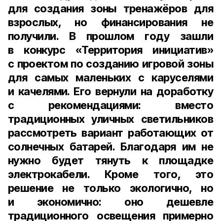
для создания зоны тренажёров для
взрослых, но финансирования не
получили. В прошлом году зашли
в конкурс «Территория инициатив»
с проектом по созданию игровой зоны
для самых маленьких с каруселями
и качелями. Его вернули на доработку
с рекомендациями: вместо
традиционных уличных светильников
рассмотреть вариант работающих от
солнечных батарей. Благодаря им не
нужно будет тянуть к площадке
электрокабели. Кроме того, это
решение не только экологично, но
и экономично: оно дешевле
традиционного освещения примерно