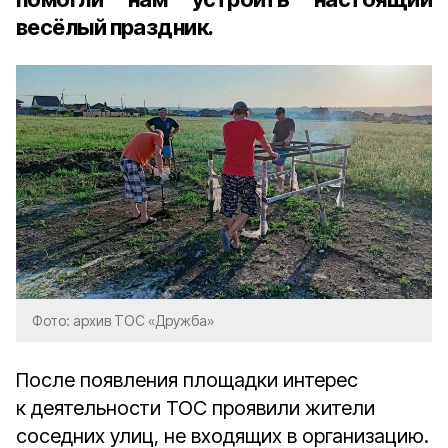
весёлый праздник.
Фото: архив ТОС «Дружба»
После появления площадки интерес
к деятельности ТОС проявили жители
соседних улиц, не входящих в организацию.