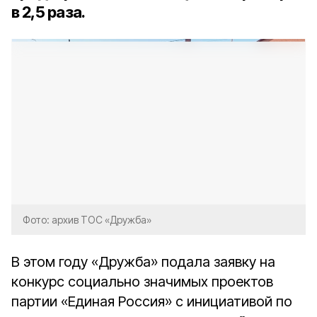
в 2,5 раза.
Фото: архив ТОС «Дружба»
В этом году «Дружба» подала заявку на
конкурс социально значимых проектов
партии «Единая Россия» с инициативой по