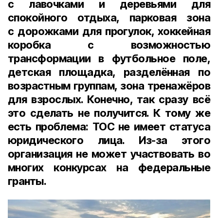
с лавочками и деревьями для
спокойного отдыха, парковая зона
с дорожками для прогулок, хоккейная
коробка с возможностью
трансформации в футбольное поле,
детская площадка, разделённая по
возрастным группам, зона тренажёров
для взрослых. Конечно, так сразу всё
это сделать не получится. К тому же
есть проблема: ТОС не имеет статуса
юридического лица. Из-за этого
организация не может участвовать во
многих конкурсах на федеральные
гранты.