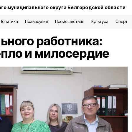
го муниципального округа Белгородской области
Политика
Правосудие
Происшествия
Культура
Спорт
ьного работника:
пло и милосердие