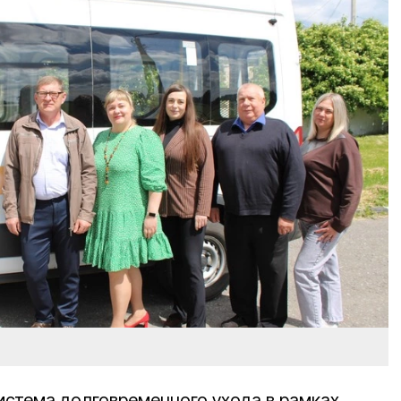
система долговременного ухода в рамках