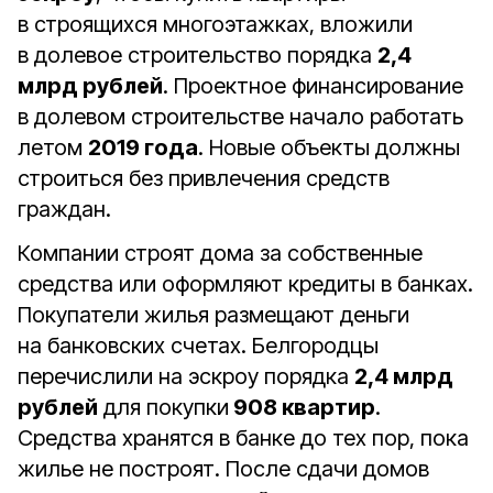
в строящихся многоэтажках, вложили
в долевое строительство порядка
2,4
млрд рублей
. Проектное финансирование
в долевом строительстве начало работать
летом
2019 года
. Новые объекты должны
строиться без привлечения средств
граждан.
Компании строят дома за собственные
средства или оформляют кредиты в банках.
Покупатели жилья размещают деньги
на банковских счетах. Белгородцы
перечислили на эскроу порядка
2,4 млрд
рублей
для покупки
908 квартир
.
Средства хранятся в банке до тех пор, пока
жилье не построят. После сдачи домов