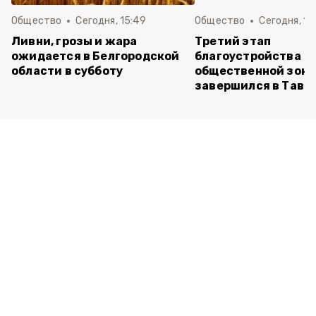
Общество
Сегодня, 15:49
Общество
Сегодня, 15
Ливни, грозы и жара
Третий этап
ожидается в Белгородской
благоустройства
области в субботу
общественной зон
завершился в Тавр