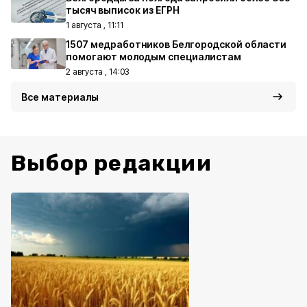
тысяч выписок из ЕГРН
1 августа , 11:11
1507 медработников Белгородской области
помогают молодым специалистам
2 августа , 14:03
Все материалы
Выбор редакции