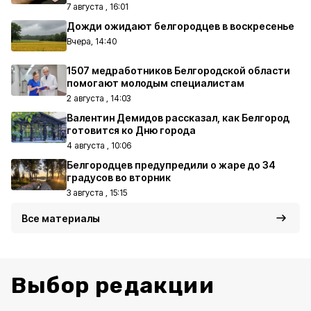
7 августа , 16:01
Дожди ожидают белгородцев в воскресенье
Вчера, 14:40
1507 медработников Белгородской области
помогают молодым специалистам
2 августа , 14:03
Валентин Демидов рассказал, как Белгород
готовится ко Дню города
4 августа , 10:06
Белгородцев предупредили о жаре до 34
градусов во вторник
3 августа , 15:15
Все материалы
Выбор редакции