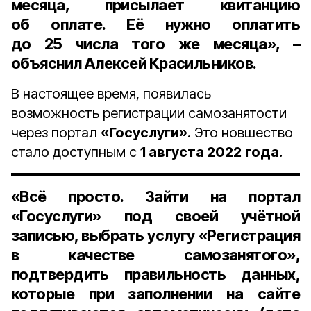
месяца, присылает квитанцию
об оплате. Её нужно оплатить
до 25 числа того же месяца», –
объяснил Алексей Красильников.
В настоящее время, появилась
возможность регистрации самозанятости
через портал
«Госуслуги»
. Это новшество
стало доступным с
1 августа 2022
года.
«Всё просто. Зайти на портал
«Госуслуги» под своей учётной
записью, выбрать услугу «Регистрация
в качестве самозанятого»,
подтвердить правильность данных,
которые при заполнении на сайте