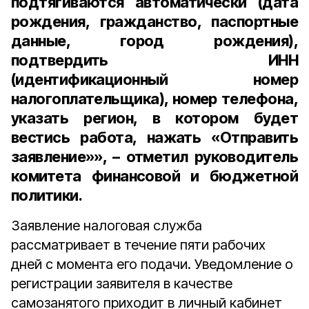
подтягиваются автоматически (дата
рождения, гражданство, паспортные
данные, город рождения),
подтвердить ИНН
(идентификационный номер
налогоплательщика), номер телефона,
указать регион, в котором будет
вестись работа, нажать «Отправить
заявление»», – отметил руководитель
комитета финансовой и бюджетной
политики.
Заявление налоговая служба
рассматривает в течение пяти рабочих
дней с момента его подачи. Уведомление о
регистрации заявителя в качестве
самозанятого приходит в личный кабинет