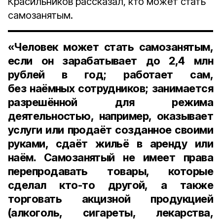
Красильников рассказал, кто может стать
самозанятым.
«Человек может стать самозанятым,
если он зарабатывает до 2,4 млн
рублей в год; работает сам,
без наёмных сотрудников; занимается
разрешённой для режима
деятельностью, например, оказывает
услуги или продаёт созданное своими
руками, сдаёт жильё в аренду или
наём. Самозанятый не имеет права
перепродавать товары, которые
сделал кто-то другой, а также
торговать акцизной продукцией
(алкоголь, сигареты, лекарства,