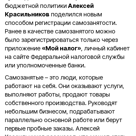
бюджетной политики
Алексей
Красильников
поделился новым
способом регистрации самозанятости.
Ранее в качестве самозанятого можно
было зарегистрироваться только через
приложение
«Мой налог»
, личный кабинет
на сайте Федеральной налоговой службы
или уполномоченные банки.
Самозанятые – это люди, которые
работают на себя. Они оказывают услуги,
выполняют работы, продают товары
собственного производства. Руководят
небольшим бизнесом, подрабатывают
параллельно основной работе или берут
первые пробные заказы. Алексей