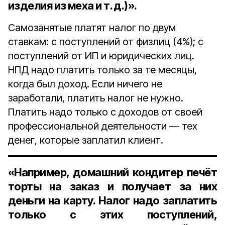
изделия из меха и т. д.)».
Самозанятые платят налог по двум
ставкам: с поступлений от физлиц (4%); с
поступлений от ИП и юридических лиц.
НПД надо платить только за те месяцы,
когда был доход. Если ничего не
заработали, платить налог не нужно.
Платить надо только с доходов от своей
профессиональной деятельности — тех
денег, которые заплатил клиент.
«Например, домашний кондитер печёт
торты на заказ и получает за них
деньги на карту. Налог надо заплатить
только с этих поступлений,