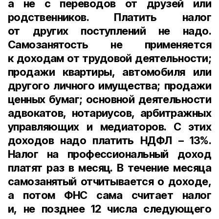
а не с переводов от друзей или
родственников. Платить налог
от других поступлений не надо.
Самозанятость не применяется
к доходам от трудовой деятельности;
продажи квартиры, автомобиля или
другого личного имущества; продажи
ценных бумаг; основной деятельности
адвокатов, нотариусов, арбитражных
управляющих и медиаторов. С этих
доходов надо платить НДФЛ – 13%.
Налог на профессиональный доход
платят раз в месяц. В течение месяца
самозанятый отчитывается о доходе,
а потом ФНС сама считает налог
и, не позднее 12 числа следующего