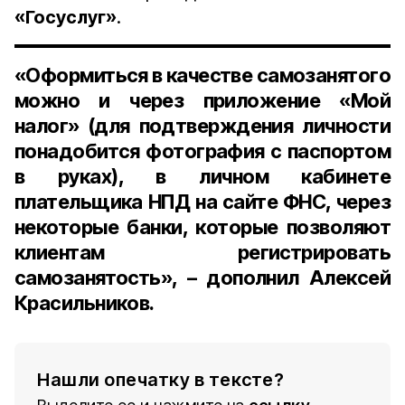
«Госуслуг»
.
«Оформиться в качестве самозанятого
можно и через приложение «Мой
налог» (для подтверждения личности
понадобится фотография с паспортом
в руках), в личном кабинете
плательщика НПД на сайте ФНС, через
некоторые банки, которые позволяют
клиентам регистрировать
самозанятость», – дополнил Алексей
Красильников.
Нашли опечатку в тексте?