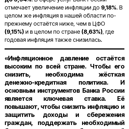
отмечает увеличение инфляции до
9,18%
. В
целом же инфляция в нашей области по-
прежнему остаётся ниже, чем в ЦФО
(9,15%)
и в целом по стране
(8,63%)
, где
годовая инфляция также снизилась.
«Инфляционное давление остаётся
высоким по всей стране. Чтобы его
снизить, необходима жёсткая
денежно-кредитная политика. И
основным инструментов Банка России
является ключевая ставка. Её
повышают, чтобы снизить инфляцию и
защитить доходы и сбережения
граждан, поддержать необходимый