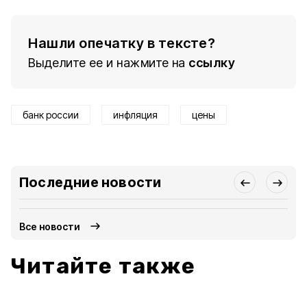
Нашли опечатку в тексте?
Выделите ее и нажмите на
ссылку
банк россии
инфляция
цены
Последние новости
Все новости
Читайте также