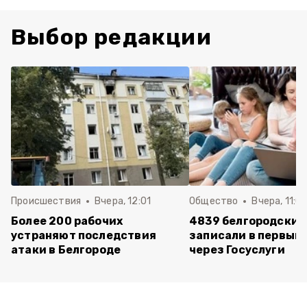
Выбор редакции
Происшествия
Вчера, 12:01
Общество
Вчера, 11:01
Более 200 рабочих
4839 белгородских
устраняют последствия
записали в первый 
атаки в Белгороде
через Госуслуги