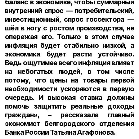
баланс в экономике, чтобы суммарный
внутренний спрос — потребительский,
инвестиционный, спрос госсектора —
шёл в ногу с ростом производства, не
опережая его. Только в этом случае
инфляция будет стабильно низкой, а
экономика будет расти устойчиво.
Ведь ощутимее всего инфляция влияет
на небогатых людей, в том числе
потому, что цены на товары первой
необходимости ускоряются в первую
очередь. И высокая ставка должны
помочь защитить реальные доходы
граждан», – рассказала главный
экономист белгородского отделения
Банка России Татьяна Агафонова.