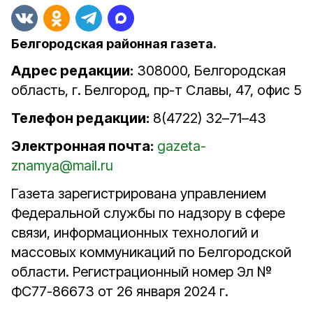
Белгородская районная газета.
Адрес редакции:
308000, Белгородская
область, г. Белгород, пр-т Славы, 47, офис 5
Телефон редакции:
8(4722) 32–71–43
Электронная почта:
gazeta-
znamya@mail.ru
Газета зарегистрирована управлением
Федеральной службы по надзору в сфере
связи, информационных технологий и
массовых коммуникаций по Белгородской
области. Регистрационный номер Эл №
ФС77-86673 от 26 января 2024 г.