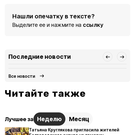
Нашли опечатку в тексте?
Выделите ее и нажмите на
ссылку
Последние новости
Все новости
Читайте также
Неделю
Месяц
Лучшее за
Татьяна Круглякова пригласила жителей