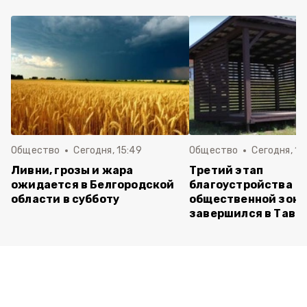
Общество
Сегодня, 15:49
Общество
Сегодня, 15
Ливни, грозы и жара
Третий этап
ожидается в Белгородской
благоустройства
области в субботу
общественной зон
завершился в Тавр