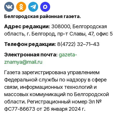
Белгородская районная газета.
Адрес редакции:
308000, Белгородская
область, г. Белгород, пр-т Славы, 47, офис 5
Телефон редакции:
8(4722) 32–71–43
Электронная почта:
gazeta-
znamya@mail.ru
Газета зарегистрирована управлением
Федеральной службы по надзору в сфере
связи, информационных технологий и
массовых коммуникаций по Белгородской
области. Регистрационный номер Эл №
ФС77-86673 от 26 января 2024 г.