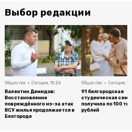
Выбор редакции
Общество
Сегодня, 10:26
Общество
Сегодня, 10
Валентин Демидов:
91 белгородская
Восстановление
студенческая семь
повреждённого из-за атак
получила по 100 ты
ВСУ жилья продолжается в
рублей
Белгороде