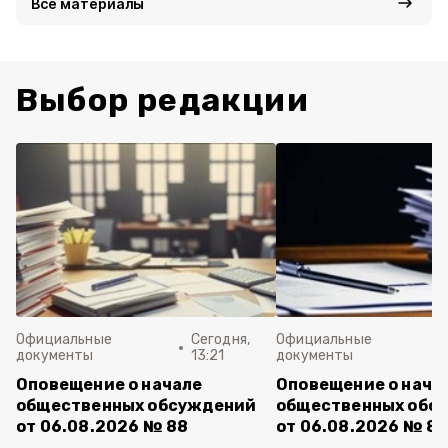
Все материалы
Выбор редакции
Официальные
Сегодня,
Официальные
документы
13:21
документы
Оповещение о начале
Оповещение о нача
общественных обсуждений
общественных обс
от 06.08.2026 № 88
от 06.08.2026 № 87