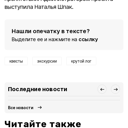
выступила Наталья Шпак.
Нашли опечатку в тексте?
Выделите ее и нажмите на
ссылку
квесты
экскурсии
крутой лог
Последние новости
Все новости
Читайте также