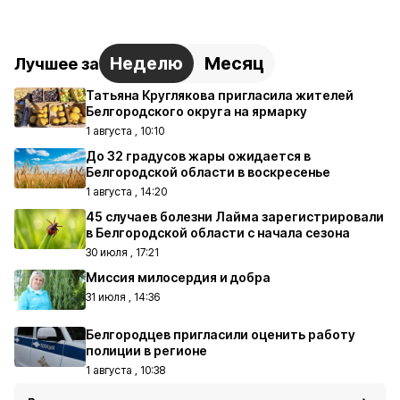
Неделю
Месяц
Лучшее за
Татьяна Круглякова пригласила жителей
Белгородского округа на ярмарку
1 августа , 10:10
До 32 градусов жары ожидается в
Белгородской области в воскресенье
1 августа , 14:20
45 случаев болезни Лайма зарегистрировали
в Белгородской области с начала сезона
30 июля , 17:21
Миссия милосердия и добра
31 июля , 14:36
Белгородцев пригласили оценить работу
полиции в регионе
1 августа , 10:38