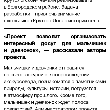
Крутологской» начали реализовывать
в Белгородском районе. Задача
разработки – привлечь внимание
школьников Крутого Лога к истории села.
«Проект позволит организовать
интересный досуг для мальчишек
и девчонок», — рассказали авторы
проекта.
Мальчишки и девчонки отправятся
на квест-эскурсию в сопровождении
экскурсовода, познакомятся с памятниками
природы, культуры, истории, погрузятся
в атмосферу прошлого. Кроме того,
мальчишек и девчонок ждёт полоса
препятствий. Администратором проекта