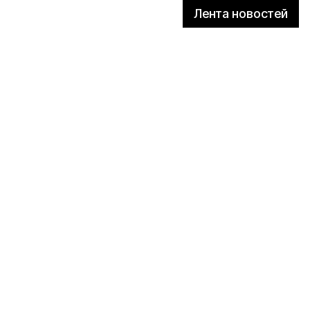
Лента новостей