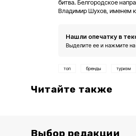
битва. Белгородское напра
Владимир Шухов, именем к
Нашли опечатку в тек
Выделите ее и нажмите на
топ
бренды
туризм
Читайте также
Выбор редакции