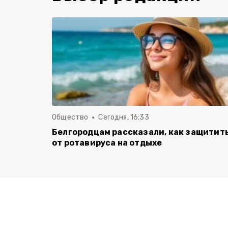
Общество
Сегодня, 16:33
Белгородцам рассказали, как защитит
от ротавируса на отдыхе