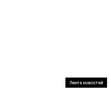
Лента новостей