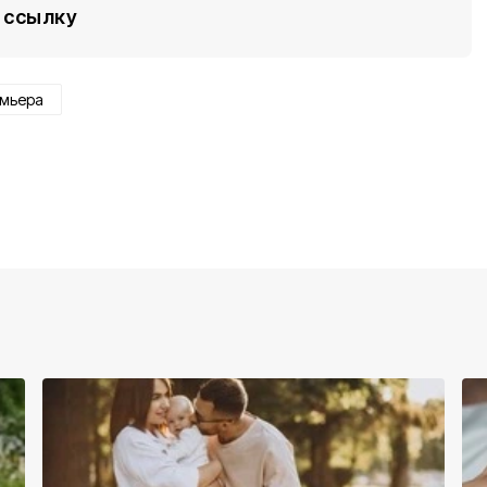
ссылку
мьера