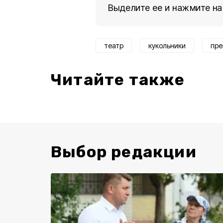
Выделите ее и нажмите на
театр
кукольники
пре
Читайте также
Выбор редакции