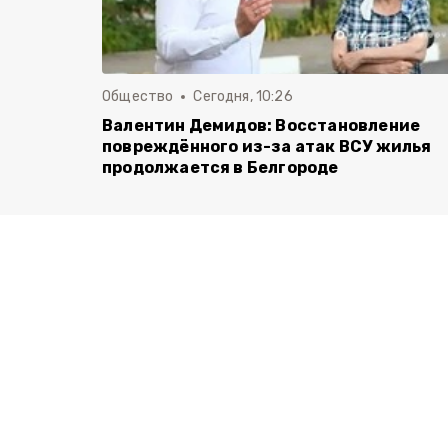
Общество
Сегодня, 10:26
Валентин Демидов: Восстановление
повреждённого из-за атак ВСУ жилья
продолжается в Белгороде