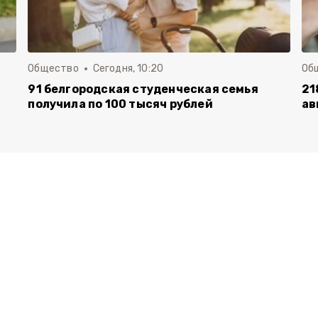
Общество
Сегодня, 10:20
Об
91 белгородская студенческая семья
21
получила по 100 тысяч рублей
ав