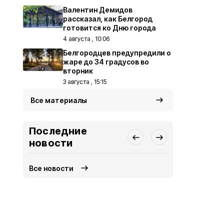
Валентин Демидов
рассказал, как Белгород
готовится ко Дню города
4 августа , 10:06
Белгородцев предупредили о
жаре до 34 градусов во
вторник
3 августа , 15:15
Все материалы
Последние
новости
Все новости