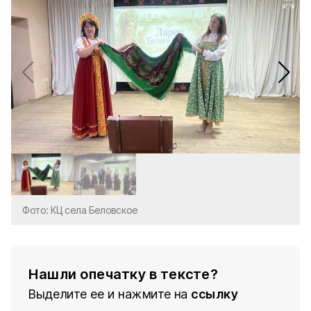
Фото: КЦ села Беловское
Нашли опечатку в тексте?
Выделите ее и нажмите на
ссылку