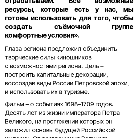
отрабатываем. Все возможные
ресурсы, которые есть у нас, мы
готовы использовать для того, чтобы
создать съёмочной группе
комфортные условия».
Глава региона предложил объединить
творческие силы киношников
с возможностями региона. Цель –
построить капитальные декорации,
воссоздав виды России Петровской эпохи,
и использовать их в туризме.
Фильм – о событиях 1698–1709 годов.
Десять лет из жизни императора Петра
Великого, на протяжении которых он
заложил основы будущей Российской