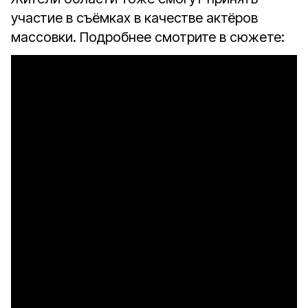
участие в съёмках в качестве актёров
массовки. Подробнее смотрите в сюжете: