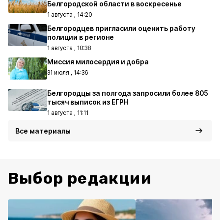
Белгородской области в воскресенье
1 августа , 14:20
Белгородцев пригласили оценить работу
полиции в регионе
1 августа , 10:38
Миссия милосердия и добра
31 июля , 14:36
Белгородцы за полгода запросили более 805
тысяч выписок из ЕГРН
1 августа , 11:11
Все материалы
Выбор редакции