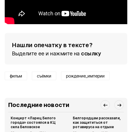
Нашли опечатку в тексте?
Выделите ее и нажмите на
ссылку
фильм
съёмки
рождение_империи
Последние новости
Концерт «Ларец Белого
Белгородцам рассказали,
города» состоялся в КЦ
как защититься от
села Беловское
ротавируса на отдыхе