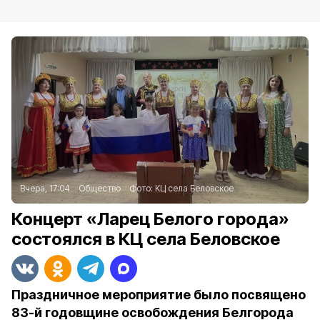
Вчера, 17:04
Общество
Фото:
КЦ села Беловское
Концерт «Ларец Белого города»
состоялся в КЦ села Беловское
Праздничное мероприятие было посвящено
83-й годовщине освобождения Белгорода