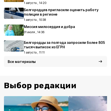
1 августа , 14:20
Белгородцев пригласили оценить работу
полиции в регионе
1 августа , 10:38
Миссия милосердия и добра
31 июля , 14:36
Белгородцы за полгода запросили более 805
тысяч выписок из ЕГРН
1 августа , 11:11
Все материалы
Выбор редакции