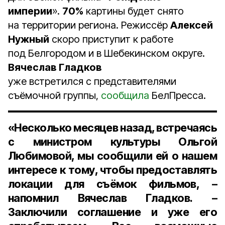
империи
».
70%
картины будет снято
на территории региона. Режиссёр
Алексей
Нужный
скоро приступит к работе
под Белгородом и в Шебекинском округе.
Вячеслав Гладков
уже встретился с представителями
съёмочной группы,
сообщила
БелПресса.
«Несколько месяцев назад, встречаясь
с министром культуры Ольгой
Любимовой, мы сообщили ей о нашем
интересе к тому, чтобы предоставлять
локации для съёмок фильмов, –
напомнил Вячеслав Гладков. –
Заключили соглашение и уже его