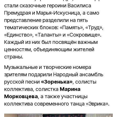
стали сказочные героини Василиса
Премудрая и Марья-Искусница, а само
представление разделили на пять
тематических блоков: «Память», «Труд»,
«Единство», «Таланты» и «Сокровище».
Каждый из них был посвящён важным
ценностям, объединяющим жителей
страны.
Музыкальные и творческие номера
зрителям подарили Народный ансамбль
русской песни
«Зоренька»
, солисты
коллектива, солистка
Марина
Морковцева
, а также участницы
коллектива современного танца «Эврика».