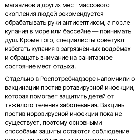
магазинов и других мест массового
скопления людей рекомендуется
обрабатывать руки антисептиком, а после
купания в море или бассейне — принимать
душ. Кроме того, специалисты советуют
избегать купания в загрязнённых водоёмах
и обращать внимание на санитарное
состояние мест отдыха.
Отдельно в Роспотребнадзоре напомнили о
вакцинации против ротавирусной инфекции,
которая помогает защитить детей от
тяжёлого течения заболевания. Вакцины
против норовирусной инфекции пока не
существует, поэтому основными
способами защиты остаются соблюдение