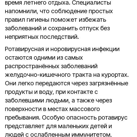
время летнего отдыха. Специалисты
напомнили, что соблюдение простых
правил гигиены поможет избежать
заболеваний и сохранить отпуск без
неприятных последствий.
Ротавирусная и норовирусная инфекции
остаются одними из самых
распространённых заболеваний
желудочно-кишечного тракта на курортах.
Они легко передаются через загрязнённые
продукты и воду, при контакте с
заболевшими людьми, а также через
поверхности в местах массового
пребывания. Особую опасность ротавирус
представляет для маленьких детей и
людей с ослабленным иммунитетом,