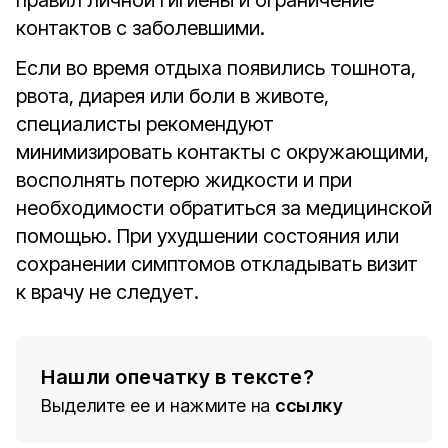
правил личной гигиены и ограничение
контактов с заболевшими.
Если во время отдыха появились тошнота,
рвота, диарея или боли в животе,
специалисты рекомендуют
минимизировать контакты с окружающими,
восполнять потерю жидкости и при
необходимости обратиться за медицинской
помощью. При ухудшении состояния или
сохранении симптомов откладывать визит
к врачу не следует.
Нашли опечатку в тексте?
Выделите ее и нажмите на
ссылку