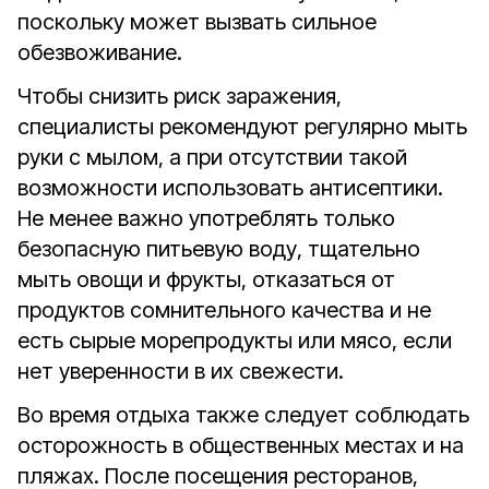
поскольку может вызвать сильное
обезвоживание.
Чтобы снизить риск заражения,
специалисты рекомендуют регулярно мыть
руки с мылом, а при отсутствии такой
возможности использовать антисептики.
Не менее важно употреблять только
безопасную питьевую воду, тщательно
мыть овощи и фрукты, отказаться от
продуктов сомнительного качества и не
есть сырые морепродукты или мясо, если
нет уверенности в их свежести.
Во время отдыха также следует соблюдать
осторожность в общественных местах и на
пляжах. После посещения ресторанов,