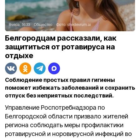
Вчера, 16:33
Общество
Фото:
shedevrum.ai
Белгородцам рассказали, как
защититься от ротавируса на
отдыхе
Соблюдение простых правил гигиены
поможет избежать заболеваний и сохранить
отпуск без неприятных последствий.
Управление Роспотребнадзора по
Белгородской области призвало жителей
региона соблюдать меры профилактики
ротавирусной и норовирусной инфекций во