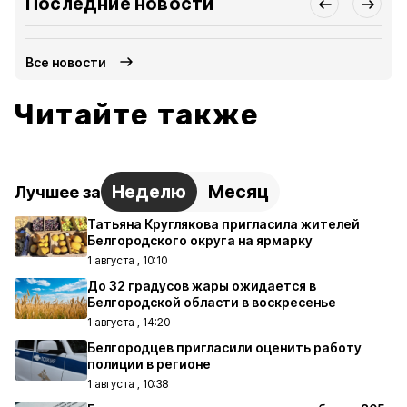
Последние новости
Все новости
Читайте также
Неделю
Месяц
Лучшее за
Татьяна Круглякова пригласила жителей
Белгородского округа на ярмарку
1 августа , 10:10
До 32 градусов жары ожидается в
Белгородской области в воскресенье
1 августа , 14:20
Белгородцев пригласили оценить работу
полиции в регионе
1 августа , 10:38