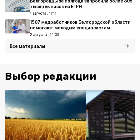
Белгородцы за полгода запросили более 805
тысяч выписок из ЕГРН
1 августа , 11:11
1507 медработников Белгородской области
помогают молодым специалистам
2 августа , 14:03
Все материалы
Выбор редакции