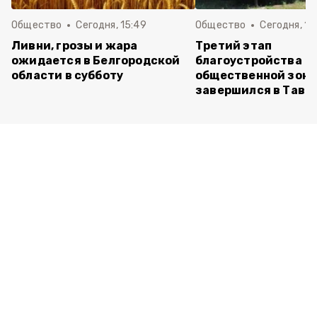
Общество
Сегодня, 15:49
Общество
Сегодня, 15
Ливни, грозы и жара
Третий этап
ожидается в Белгородской
благоустройства
области в субботу
общественной зон
завершился в Тавр