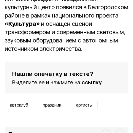
культурный центр появился в Белгородском
районе в рамках национального проекта
«Культура»
и оснащён сценой-
трансформером и современным световым,
звуковым оборудованием с автономным
источником электричества.
Нашли опечатку в тексте?
Выделите ее и нажмите на
ссылку
автоклуб
праздник
артисты