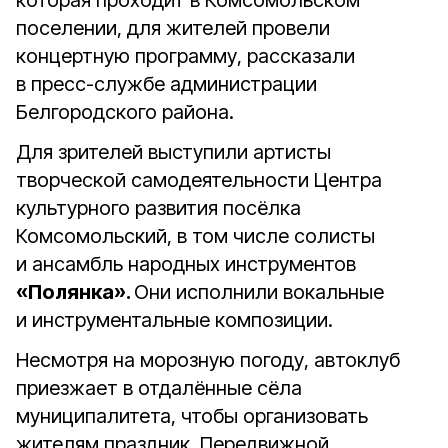
которая проходит в Комсомольском
поселении, для жителей провели
концертную программу, рассказали
в пресс-службе администрации
Белгородского района.
Для зрителей выступили артисты
творческой самодеятельности Центра
культурного развития посёлка
Комсомольский, в том числе солисты
и ансамбль народных инструментов
«Полянка».
Они исполнили вокальные
и инструментальные композиции.
Несмотря на морозную погоду, автоклуб
приезжает в отдалённые сёла
муниципалитета, чтобы организовать
жителям праздник. Передвижной