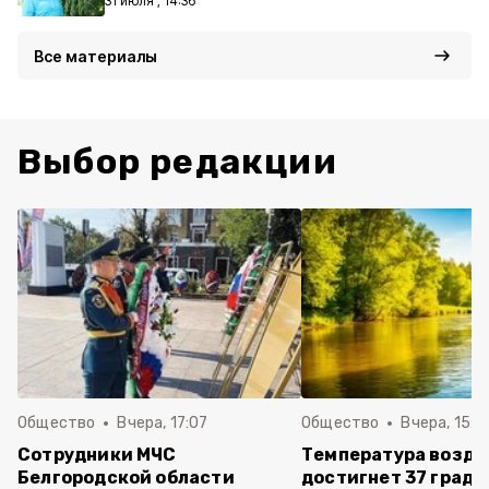
31 июля , 14:36
Все материалы
Выбор редакции
Общество
Вчера, 17:07
Общество
Вчера, 15:1
Сотрудники МЧС
Температура возду
Белгородской области
достигнет 37 граду