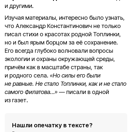
и другими.
Изучая материалы, интересно было узнать,
что Александр Константинович не только
писал стихи о красотах родной Топлинки,
но и был ярым борцом за её сохранение.
Его всегда глубоко волновали вопросы
экологии и охраны окружающей среды,
причём как в масштабе страны, так
и родного села.
«Но силы его были
не равные. Не стало Топлинки, как и не стало
самого Филатова…»
— писали в одной
из газет.
Нашли опечатку в тексте?