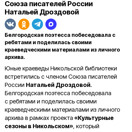
Союза писателей России
Натальей Дроздовой
Белгородская поэтесса побеседовала с
ребятами и поделилась своими
краеведческими материалами из личного
архива.
Юные краеведы Никольской библиотеки
встретились с членом Союза писателей
России
Натальей Дроздовой
.
Белгородская поэтесса побеседовала
с ребятами и поделилась своими
краеведческими материалами из личного
архива в рамках проекта
«Культурные
сезоны в Никольском»
, который