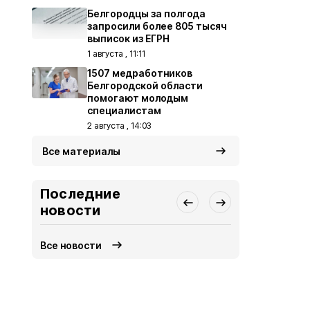
Белгородцы за полгода
запросили более 805 тысяч
выписок из ЕГРН
1 августа , 11:11
1507 медработников
Белгородской области
помогают молодым
специалистам
2 августа , 14:03
Все материалы
Последние
новости
Все новости