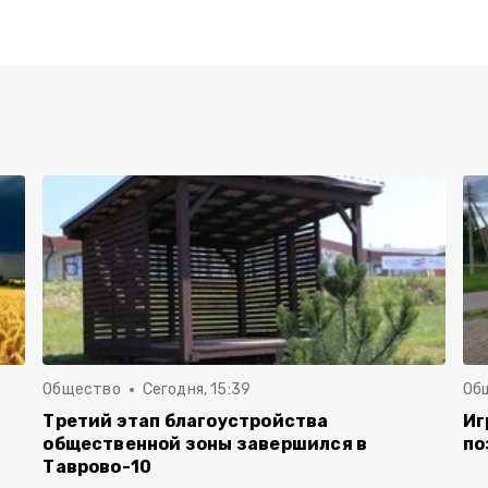
Общество
Сегодня, 15:39
Об
Третий этап благоустройства
Иг
общественной зоны завершился в
по
Таврово-10