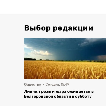
Выбор редакции
Общество
Сегодня, 15:49
Ливни, грозы и жара ожидается в
Белгородской области в субботу