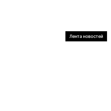
Лента новостей