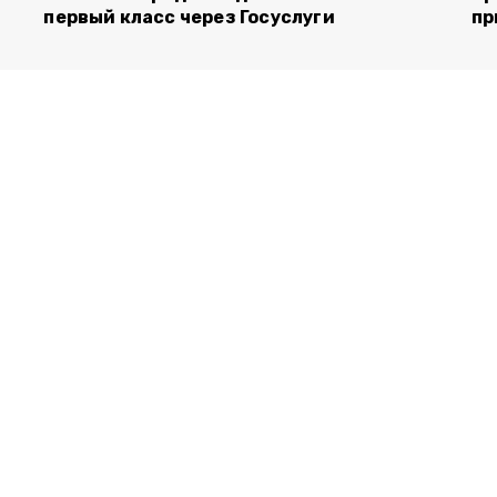
первый класс через Госуслуги
пр