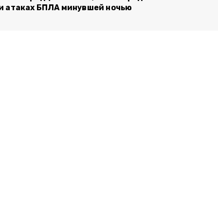
и атаках БПЛА минувшей ночью