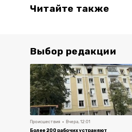
Читайте также
Выбор редакции
Происшествия
Вчера, 12:01
Более 200 рабочих устраняют