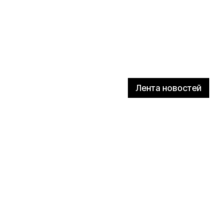
Лента новостей