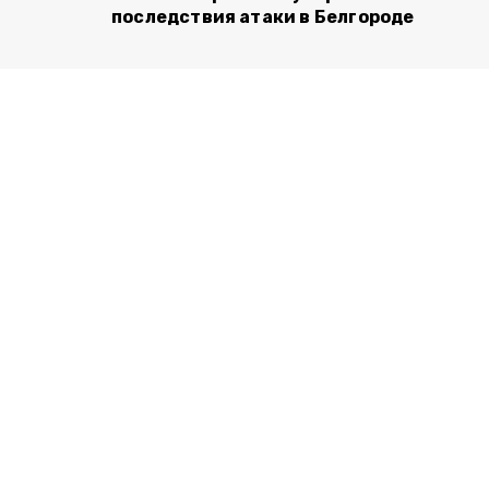
последствия атаки в Белгороде