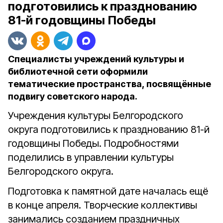
подготовились к празднованию
81-й годовщины Победы
Специалисты учреждений культуры и
библиотечной сети оформили
тематические пространства, посвящённые
подвигу советского народа.
Учреждения культуры Белгородского
округа подготовились к празднованию 81-й
годовщины Победы. Подробностями
поделились в управлении культуры
Белгородского округа.
Подготовка к памятной дате началась ещё
в конце апреля. Творческие коллективы
занимались созданием праздничных