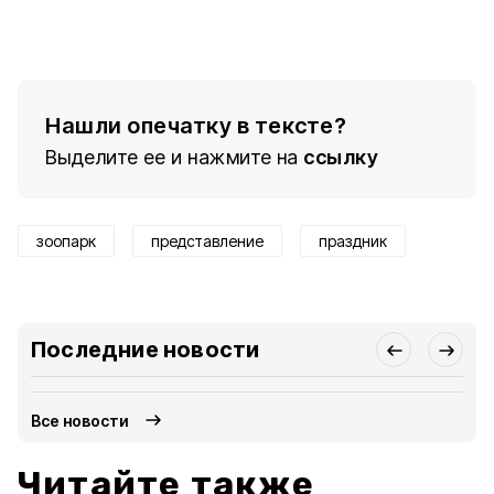
Нашли опечатку в тексте?
Выделите ее и нажмите на
ссылку
зоопарк
представление
праздник
Последние новости
Все новости
Читайте также