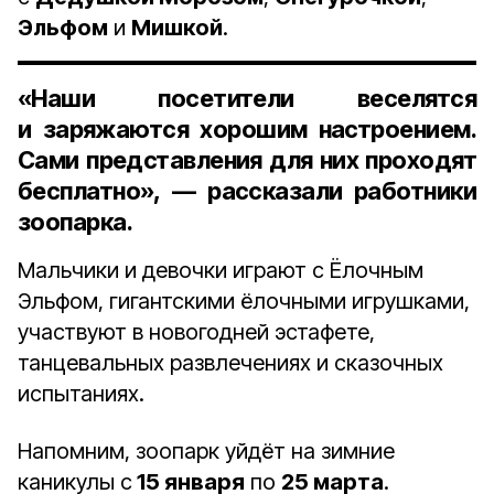
Эльфом
и
Мишкой
.
«Наши посетители веселятся
и заряжаются хорошим настроением.
Сами представления для них проходят
бесплатно», — рассказали работники
зоопарка.
Мальчики и девочки играют с Ёлочным
Эльфом, гигантскими ёлочными игрушками,
участвуют в новогодней эстафете,
танцевальных развлечениях и сказочных
испытаниях.
Напомним, зоопарк уйдёт на зимние
каникулы с
15 января
по
25 марта
.