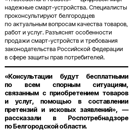
надежные смарт-устройства. Специалисты
проконсультируют белгородцев
по актуальным вопросам качества товаров,
работ и услуг. Разъяснят особенности
продажи смарт-устройств и требования
законодательства Российской Федерации
в сфере защиты прав потребителей.
«Консультации будут бесплатными
по всем спорным ситуациям,
связанным с приобретением товаров
и услуг, помощью в составлении
претензий и исковых заявлений», —
рассказали в Роспотребнадзоре
по Белгородской области.