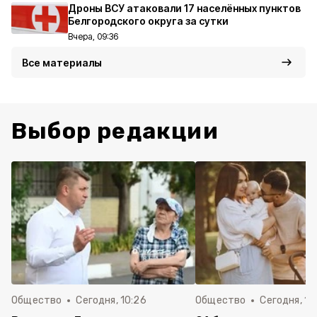
Дроны ВСУ атаковали 17 населённых пунктов
Белгородского округа за сутки
Вчера, 09:36
Все материалы
Выбор редакции
Общество
Сегодня, 10:26
Общество
Сегодня, 10