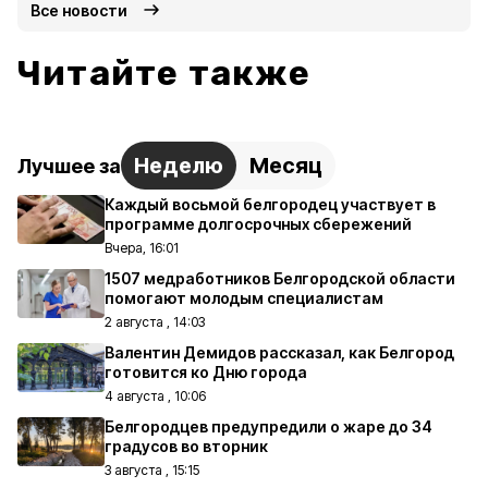
Все новости
Читайте также
Неделю
Месяц
Лучшее за
Каждый восьмой белгородец участвует в
программе долгосрочных сбережений
Вчера, 16:01
1507 медработников Белгородской области
помогают молодым специалистам
2 августа , 14:03
Валентин Демидов рассказал, как Белгород
готовится ко Дню города
4 августа , 10:06
Белгородцев предупредили о жаре до 34
градусов во вторник
3 августа , 15:15