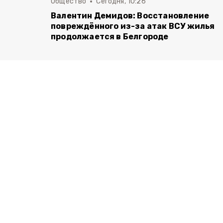
Общество
Сегодня, 10:26
Валентин Демидов: Восстановление
повреждённого из-за атак ВСУ жилья
продолжается в Белгороде