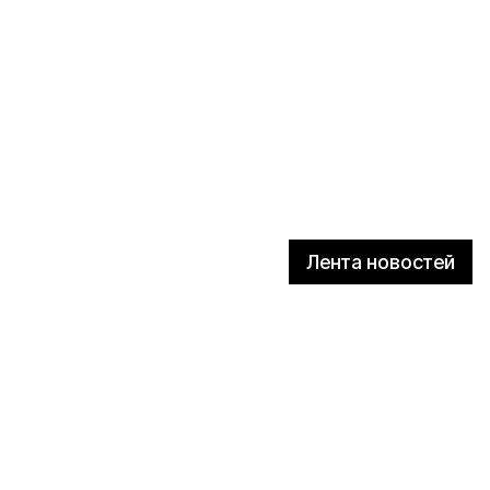
Лента новостей