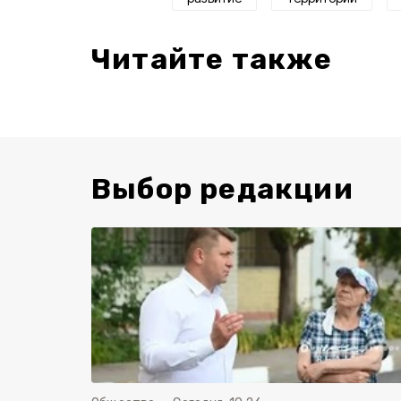
Читайте также
Выбор редакции