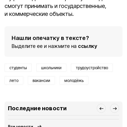
смогут принимать и государственные,
и коммерческие объекты.
Нашли опечатку в тексте?
Выделите ее и нажмите на
ссылку
студенты
школьники
трудоустройство
лето
вакансии
молодёжь
Последние новости
Все новости