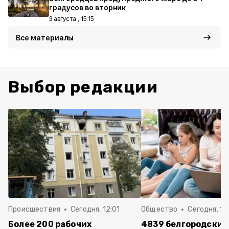
градусов во вторник
3 августа , 15:15
Все материалы
Выбор редакции
Происшествия
Сегодня, 12:01
Общество
Сегодня, 11:
Более 200 рабочих
4839 белгородских