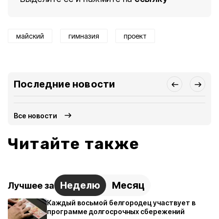
майский
гимназия
проект
Последние новости
Все новости
Читайте также
Неделю
Месяц
Лучшее за
Каждый восьмой белгородец участвует в
программе долгосрочных сбережений