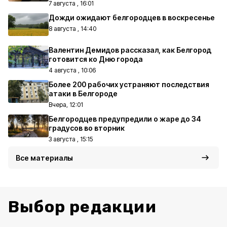
7 августа , 16:01
Дожди ожидают белгородцев в воскресенье
8 августа , 14:40
Валентин Демидов рассказал, как Белгород
готовится ко Дню города
4 августа , 10:06
Более 200 рабочих устраняют последствия
атаки в Белгороде
Вчера, 12:01
Белгородцев предупредили о жаре до 34
градусов во вторник
3 августа , 15:15
Все материалы
Выбор редакции