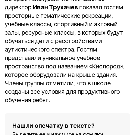
директор
Иван Трухачев
показал гостям
просторные тематические рекреации,
учебные классы, спортивный и актовый
залы, ресурсные классы, в которых будут
обучаться дети с расстройствами
аутистического спектра. Гостям
представили уникальное учебное
пространство под названием «Кислород»,
которое оборудовали на крыше здания.
Члены группы отметили, что в школе
созданы все условия для продуктивного
обучения ребят.
Нашли опечатку в тексте?
Выделите ее и нажмите на
ссылку