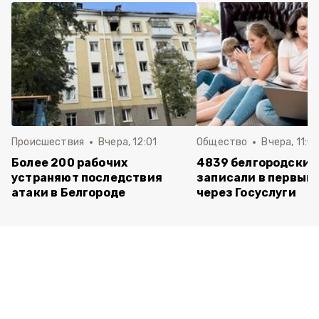
Происшествия
Вчера, 12:01
Общество
Вчера, 11:01
Более 200 рабочих
4839 белгородских
устраняют последствия
записали в первый 
атаки в Белгороде
через Госуслуги