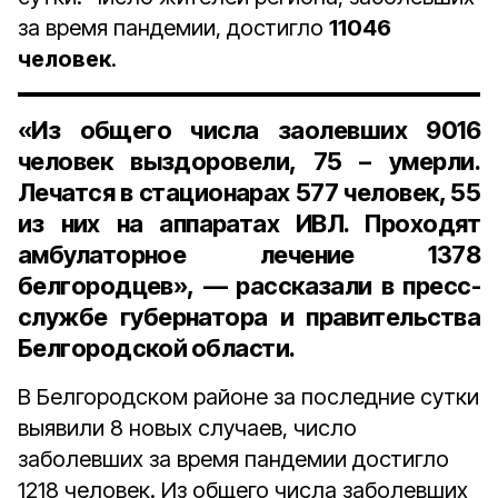
за время пандемии, достигло
11046
человек
.
«Из общего числа заолевших 9016
человек выздоровели, 75 – умерли.
Лечатся в стационарах 577 человек, 55
из них на аппаратах ИВЛ. Проходят
амбулаторное лечение 1378
белгородцев», — рассказали в пресс-
службе губернатора и правительства
Белгородской области.
В Белгородском районе за последние сутки
выявили 8 новых случаев, число
заболевших за время пандемии достигло
1218 человек. Из общего числа заболевших