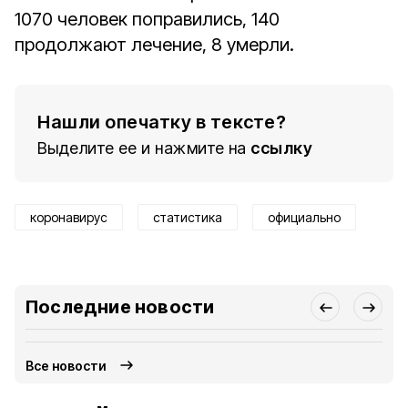
1070 человек поправились, 140
продолжают лечение, 8 умерли.
Нашли опечатку в тексте?
Выделите ее и нажмите на
ссылку
коронавирус
статистика
официально
Последние новости
Все новости