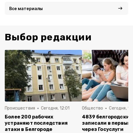
Все материалы
Выбор редакции
Происшествия
Сегодня, 12:01
Общество
Сегодня, 11:
Более 200 рабочих
4839 белгородских
устраняют последствия
записали в первый 
атаки в Белгороде
через Госуслуги