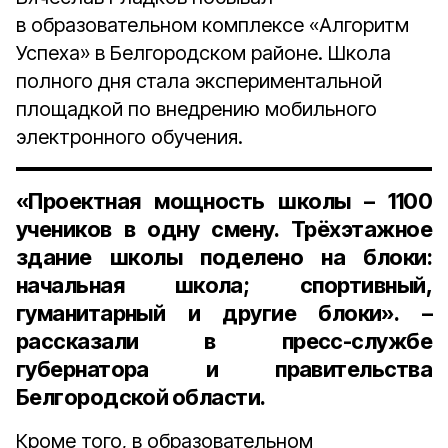
в образовательном комплексе «Алгоритм
Успеха» в Белгородском районе. Школа
полного дня стала экспериментальной
площадкой по внедрению мобильного
электронного обучения.
«Проектная мощность школы – 1100
учеников в одну смену. Трёхэтажное
здание школы поделено на блоки:
начальная школа; спортивный,
гуманитарный и другие блоки». –
рассказали в пресс-службе
губернатора и правительства
Белгородской области.
Кроме того, в образовательном