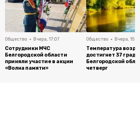
Общество
Вчера, 17:07
Общество
Вчера, 15:1
Сотрудники МЧС
Температура возду
Белгородской области
достигнет 37 граду
приняли участие в акции
Белгородской обла
«Волна памяти»
четверг