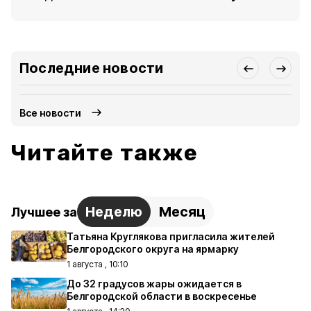
Последние новости
Все новости
Читайте также
Неделю
Месяц
Лучшее за
Татьяна Круглякова пригласила жителей
Белгородского округа на ярмарку
1 августа , 10:10
До 32 градусов жары ожидается в
Белгородской области в воскресенье