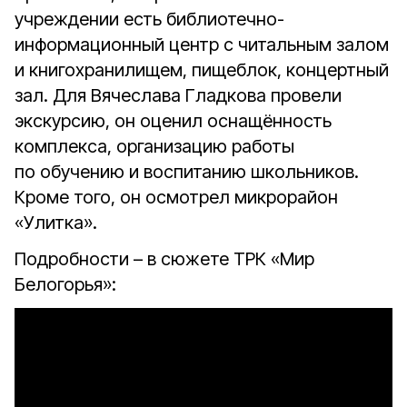
учреждении есть библиотечно-
информационный центр с читальным залом
и книгохранилищем, пищеблок, концертный
зал. Для Вячеслава Гладкова провели
экскурсию, он оценил оснащённость
комплекса, организацию работы
по обучению и воспитанию школьников.
Кроме того, он осмотрел микрорайон
«Улитка».
Подробности – в сюжете ТРК «Мир
Белогорья»: