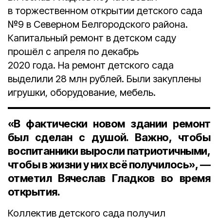
в торжественном открытии детского сада
№9 в Северном Белгородского района.
Капитальный ремонт в детском саду
прошёл с апреля по декабрь
2020 года. На ремонт детского сада
выделили 28 млн рублей. Были закуплены
игрушки, оборудование, мебель.
«В фактически новом здании ремонт
был сделан с душой. Важно, чтобы
воспитанники выросли патриотичными,
чтобы в жизни у них всё получилось», —
отметил Вячеслав Гладков во время
открытия.
Коллектив детского сада получил