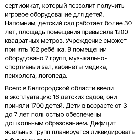
сертификат, который позволит получить
игровое оборудование для детей.
Напомним, детский сад работает более 30
лет, площадь помещения превысила 1200
квадратных метров. Учреждение сможет
принять 162 ребёнка. В помещении
оборудовано 7 групп, музыкально-
спортивный зал, кабинеты медика,
психолога, логопеда.
Всего в Белгородской области ввели
в эксплуатацию 16 детских садов, они
приняли 1700 детей. Дети в возрасте от 3
до 7 лет полностью обеспечены
дошкольным образованием. Дефицит
ясельных групп планируется ликвидировать