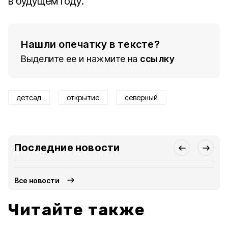
в будущем году.
Нашли опечатку в тексте?
Выделите ее и нажмите на
ссылку
детсад
открытие
северный
Последние новости
Все новости
Читайте также