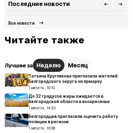
Последние новости
Все новости
Читайте также
Неделю
Месяц
Лучшее за
Татьяна Круглякова пригласила жителей
Белгородского округа на ярмарку
1 августа , 10:10
До 32 градусов жары ожидается в
Белгородской области в воскресенье
1 августа , 14:20
Белгородцев пригласили оценить работу
полиции в регионе
1 августа , 10:38