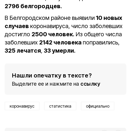
2796 белгородцев
.
В Белгородском районе выявили
10 новых
случаев
коронавируса, число заболевших
достигло
2500 человек.
Из общего числа
заболевших
2142 человека
поправились,
325 лечатся
,
33 умерли.
Нашли опечатку в тексте?
Выделите ее и нажмите на
ссылку
коронавирус
статистика
официально