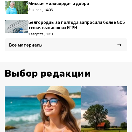
Миссия милосердия и добра
31 июля , 14:36
Белгородцы за полгода запросили более 805
тысяч выписок из ЕГРН
1 августа , 11:11
Все материалы
Выбор редакции