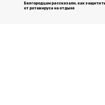
Белгородцам рассказали, как защитит
от ротавируса на отдыхе