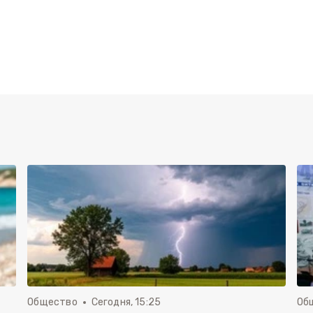
Общество
Сегодня, 15:25
Об