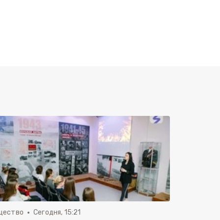
щество
Сегодня, 15:21