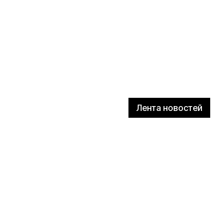
Лента новостей