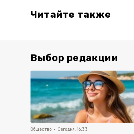
Читайте также
Выбор редакции
Общество
Сегодня, 16:33