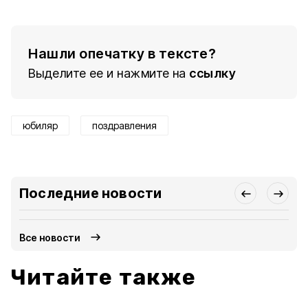
Нашли опечатку в тексте?
Выделите ее и нажмите на
ссылку
юбиляр
поздравления
Последние новости
Все новости
Читайте также