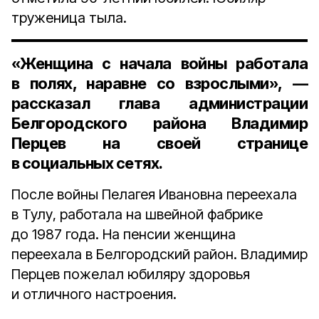
труженица тыла.
«Женщина с начала войны работала
в полях, наравне со взрослыми», —
рассказал глава администрации
Белгородского района Владимир
Перцев на своей странице
в социальных сетях.
После войны Пелагея Ивановна переехала
в Тулу, работала на швейной фабрике
до 1987 года. На пенсии женщина
переехала в Белгородский район. Владимир
Перцев пожелал юбиляру здоровья
и отличного настроения.