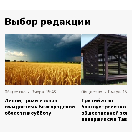
Выбор редакции
Общество
Вчера, 15:49
Общество
Вчера, 15:3
Ливни, грозы и жара
Третий этап
ожидается в Белгородской
благоустройства
области в субботу
общественной зон
завершился в Тавр