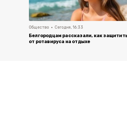
Общество
Сегодня, 16:33
Белгородцам рассказали, как защитит
от ротавируса на отдыхе