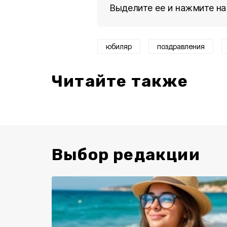
Выделите ее и нажмите на
юбиляр
поздравления
Читайте также
Выбор редакции