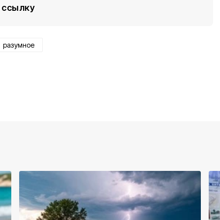
ссылку
разумное