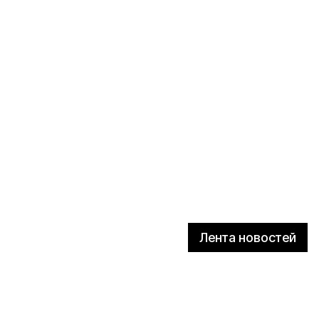
Лента новостей