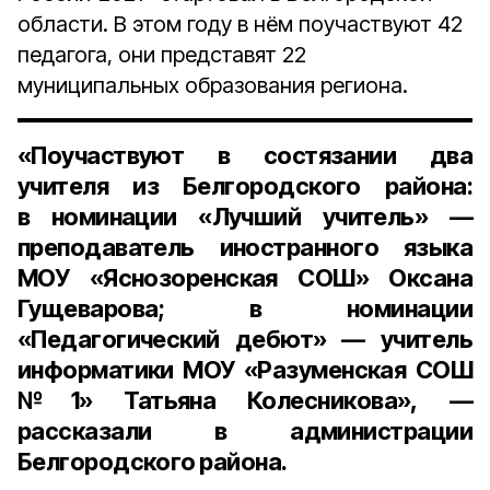
области. В этом году в нём поучаствуют 42
педагога, они представят 22
муниципальных образования региона.
«Поучаствуют в состязании два
учителя из Белгородского района:
в номинации «Лучший учитель» —
преподаватель иностранного языка
МОУ «Яснозоренская СОШ» Оксана
Гущеварова; в номинации
«Педагогический дебют» — учитель
информатики МОУ «Разуменская СОШ
№1» Татьяна Колесникова», —
рассказали в администрации
Белгородского района.