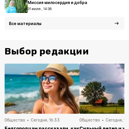
Миссия милосердия и добра
31 июля , 14:36
Все материалы
Выбор редакции
Общество
Сегодня, 16:33
Общество
Сегодня, 15
Белгородцам рассказали, как
Сильный ветер и жа