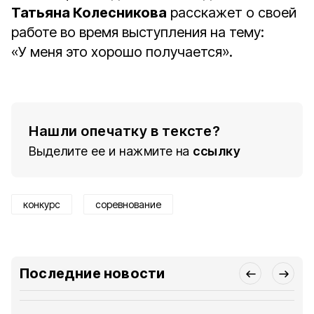
Татьяна Колесникова
расскажет о своей
работе во время выступления на тему:
«У меня это хорошо получается».
Нашли опечатку в тексте?
Выделите ее и нажмите на
ссылку
конкурс
соревнование
Последние новости