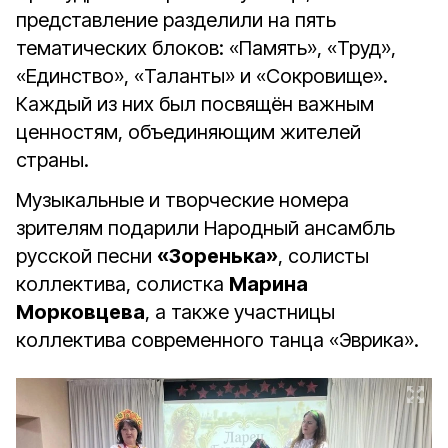
представление разделили на пять
тематических блоков: «Память», «Труд»,
«Единство», «Таланты» и «Сокровище».
Каждый из них был посвящён важным
ценностям, объединяющим жителей
страны.
Музыкальные и творческие номера
зрителям подарили Народный ансамбль
русской песни
«Зоренька»
, солисты
коллектива, солистка
Марина
Морковцева
, а также участницы
коллектива современного танца «Эврика».