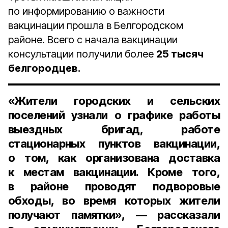
по информированию о важности
вакцинации прошла в Белгородском
районе. Всего с начала вакцинации
консультации получили более
25 тысяч
белгородцев.
«Жители городских и сельских
поселений узнали о графике работы
выездных бригад, работе
стационарных пунктов вакцинации,
о том, как организована доставка
к местам вакцинации. Кроме того,
в районе проводят подворовые
обходы, во время которых жители
получают памятки», — рассказали