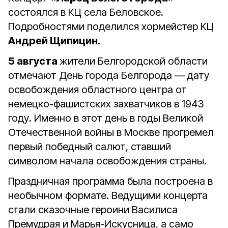
состоялся в КЦ села Беловское.
Подробностями поделился хормейстер КЦ
Андрей Щипицин
.
5 августа
жители Белгородской области
отмечают День города Белгорода — дату
освобождения областного центра от
немецко-фашистских захватчиков в 1943
году. Именно в этот день в годы Великой
Отечественной войны в Москве прогремел
первый победный салют, ставший
символом начала освобождения страны.
Праздничная программа была построена в
необычном формате. Ведущими концерта
стали сказочные героини Василиса
Премудрая и Марья-Искусница, а само