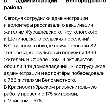
в администрации Белгородского
района.
Сегодня сотрудники администрации
и волонтёры рассказали о вакцинации
жителям Журавлёвского, Крутологского
и Щетиновского сельских поселений.
В Северном в обходе поучаствовали 32
желовека, консультации получили 1369
жителей. В Стрелецком 14 активистов
обошли 449 домовладений. 14 сотрудников
администрации и волонтёры побеседовали
с 786 жителями Беломестного.
В Краснооктябрьском разъяснительную
работу провели с 175 жителями,
в Майском – 578.