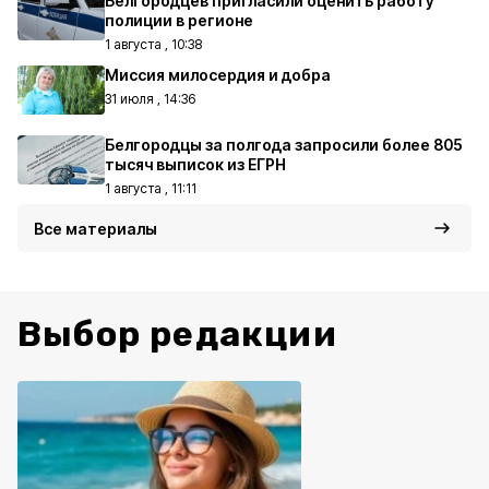
Белгородцев пригласили оценить работу
полиции в регионе
1 августа , 10:38
Миссия милосердия и добра
31 июля , 14:36
Белгородцы за полгода запросили более 805
тысяч выписок из ЕГРН
1 августа , 11:11
Все материалы
Выбор редакции