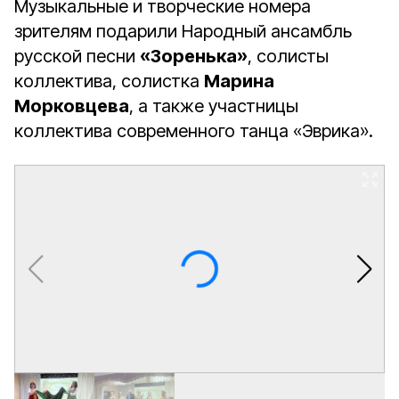
Музыкальные и творческие номера
зрителям подарили Народный ансамбль
русской песни
«Зоренька»
, солисты
коллектива, солистка
Марина
Морковцева
, а также участницы
коллектива современного танца «Эврика».