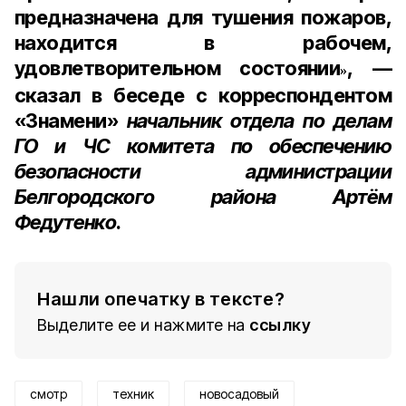
предназначена для тушения пожаров,
находится в рабочем,
удовлетворительном состоянии
, —
»
сказал в беседе с корреспондентом
«Знамени»
начальник отдела по делам
ГО и ЧС комитета по обеспечению
безопасности администрации
Белгородского района Артём
Федутенко
.
Нашли опечатку в тексте?
Выделите ее и нажмите на
ссылку
смотр
техник
новосадовый