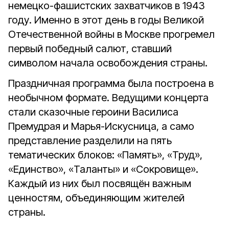
немецко-фашистских захватчиков в 1943
году. Именно в этот день в годы Великой
Отечественной войны в Москве прогремел
первый победный салют, ставший
символом начала освобождения страны.
Праздничная программа была построена в
необычном формате. Ведущими концерта
стали сказочные героини Василиса
Премудрая и Марья-Искусница, а само
представление разделили на пять
тематических блоков: «Память», «Труд»,
«Единство», «Таланты» и «Сокровище».
Каждый из них был посвящён важным
ценностям, объединяющим жителей
страны.