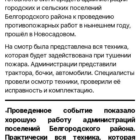
городских и сельских поселений
Белгородского района к проведению
противопожарных работ в нынешнем году,
прошёл в Новосадовом.
На смотр была представлена вся техника,
которая будет задействована при тушении
пожара. Администрации представили
трактора, бочки, автомобили. Специалисты
провели осмотр техники, проверили её
исправность и комплектацию.
Проведенное событие показало
«
хорошую работу администраций
поселений Белгородского района.
Практически вся техника, которая