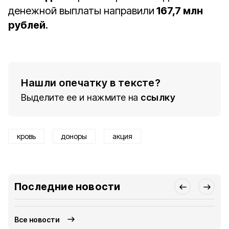
денежной выплаты направили
167,7 млн
рублей
.
Нашли опечатку в тексте?
Выделите ее и нажмите на
ссылку
кровь
доноры
акция
Последние новости
Все новости