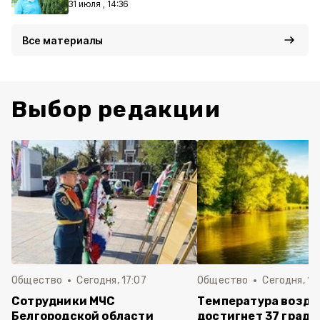
31 июля , 14:36
Все материалы
Выбор редакции
Общество
Сегодня, 17:07
Общество
Сегодня, 15
Сотрудники МЧС
Температура возду
Белгородской области
достигнет 37 граду