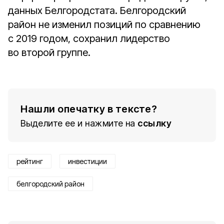
данных Белгородстата. Белгородский
район не изменил позиций по сравнению
с 2019 годом, сохранил лидерство
во второй группе.
Нашли опечатку в тексте?
Выделите ее и нажмите на
ссылку
рейтинг
инвестиции
белгородский район