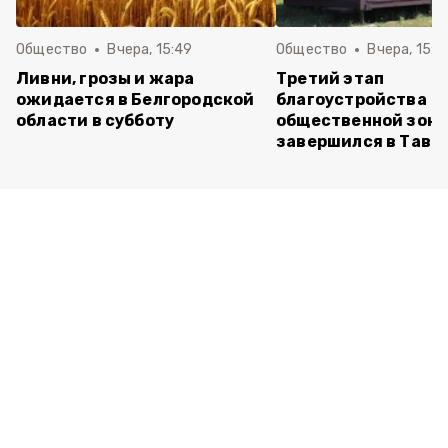
Общество
Вчера, 15:49
Общество
Вчера, 15:3
Ливни, грозы и жара
Третий этап
ожидается в Белгородской
благоустройства
области в субботу
общественной зон
завершился в Тавр