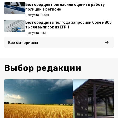
Белгородцев пригласили оценить работу
полиции в регионе
1 августа , 10:38
Белгородцы за полгода запросили более 805
тысяч выписок из ЕГРН
1 августа , 11:11
Все материалы
Выбор редакции