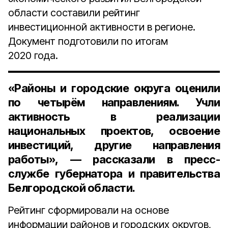
области составили рейтинг
инвестиционной активности в регионе.
Документ подготовили по итогам
2020 года.
«Районы и городские округа оценили
по четырём направлениям. Учли
активность в реализации
национальных проектов, освоение
инвестиций, другие направления
работы», — рассказали в пресс-
службе губернатора и правительства
Белгородской области.
Рейтинг сформировали на основе
информации районов и городских округов,