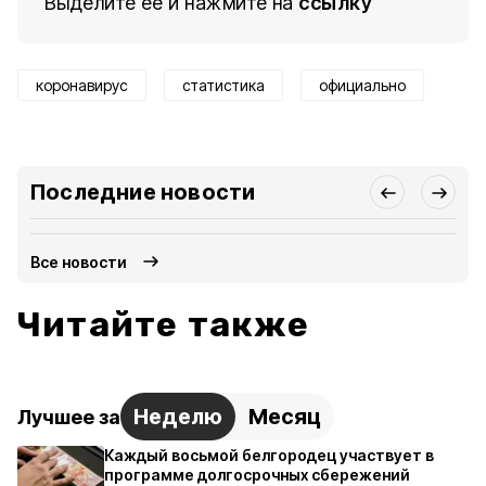
Выделите ее и нажмите на
ссылку
коронавирус
статистика
официально
Последние новости
Все новости
Читайте также
Неделю
Месяц
Лучшее за
Каждый восьмой белгородец участвует в
программе долгосрочных сбережений