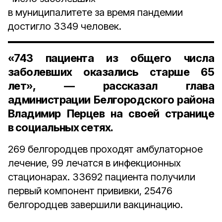
в муниципалитете за время пандемии
достигло 3349 человек.
«743 пациента из общего числа
заболевших оказались старше 65
лет», — рассказал глава
администрации Белгородского района
Владимир Перцев на своей странице
в социальных сетях.
269 белгородцев проходят амбулаторное
лечение, 99 лечатся в инфекционных
стационарах. 33692 пациента получили
первый компонент прививки, 25476
белгородцев завершили вакцинацию.