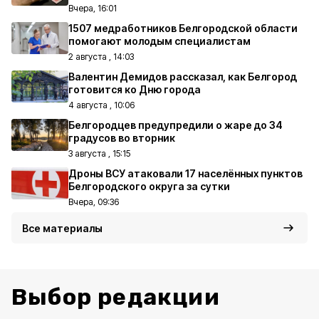
Вчера, 16:01
1507 медработников Белгородской области
помогают молодым специалистам
2 августа , 14:03
Валентин Демидов рассказал, как Белгород
готовится ко Дню города
4 августа , 10:06
Белгородцев предупредили о жаре до 34
градусов во вторник
3 августа , 15:15
Дроны ВСУ атаковали 17 населённых пунктов
Белгородского округа за сутки
Вчера, 09:36
Все материалы
Выбор редакции