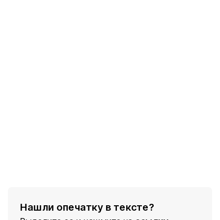
Нашли опечатку в тексте?