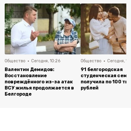
Общество
Сегодня, 10:26
Общество
Сегодня, 10
Валентин Демидов:
91 белгородская
Восстановление
студенческая семь
повреждённого из-за атак
получила по 100 ты
ВСУ жилья продолжается в
рублей
Белгороде