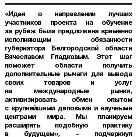
«Идея о направлении лучших
участников проекта на обучение
за рубеж была предложена временно
исполняющим обязанности
губернатора Белгородской области
Вячеславом Гладковым. Этот шаг
поможет области получить
дополнительные рычаги для вывода
своих товаров и услуг
на международные рынки,
активизировать обмен опытом
с крупнейшими деловыми и научными
центрами мира. Мы планируем
расширять подобную практику
в будущем», – подчеркнул