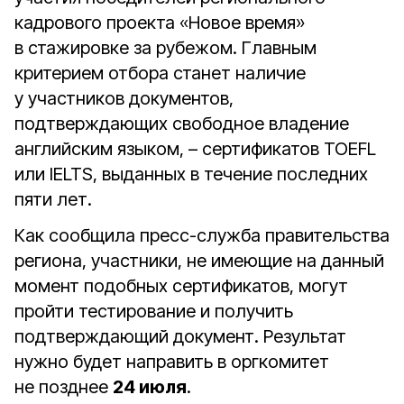
кадрового проекта «Новое время»
в стажировке за рубежом. Главным
критерием отбора станет наличие
у участников документов,
подтверждающих свободное владение
английским языком, – сертификатов TOEFL
или IELTS, выданных в течение последних
пяти лет.
Как сообщила пресс-служба правительства
региона, участники, не имеющие на данный
момент подобных сертификатов, могут
пройти тестирование и получить
подтверждающий документ. Результат
нужно будет направить в оргкомитет
не позднее
24 июля
.