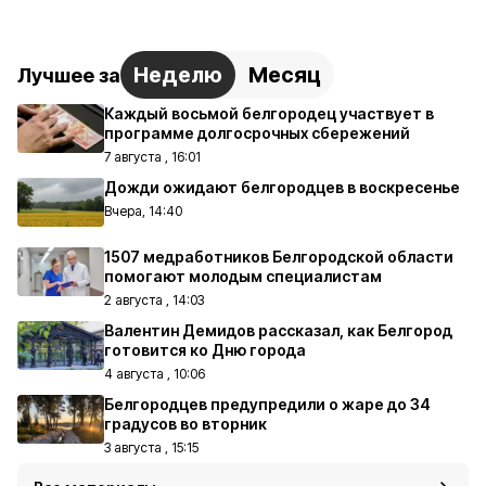
Неделю
Месяц
Лучшее за
Каждый восьмой белгородец участвует в
программе долгосрочных сбережений
7 августа , 16:01
Дожди ожидают белгородцев в воскресенье
Вчера, 14:40
1507 медработников Белгородской области
помогают молодым специалистам
2 августа , 14:03
Валентин Демидов рассказал, как Белгород
готовится ко Дню города
4 августа , 10:06
Белгородцев предупредили о жаре до 34
градусов во вторник
3 августа , 15:15