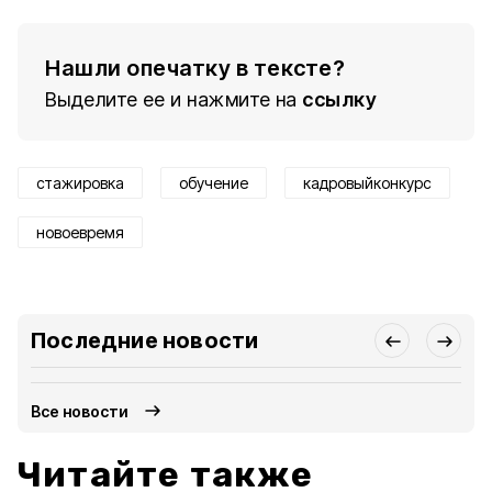
Нашли опечатку в тексте?
Выделите ее и нажмите на
ссылку
стажировка
обучение
кадровыйконкурс
новоевремя
Последние новости
Все новости
Читайте также