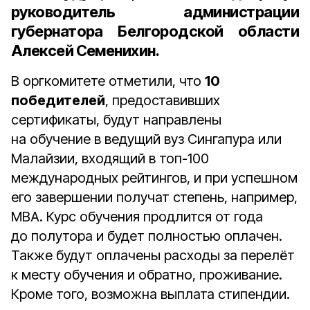
руководитель администрации
губернатора Белгородской области
Алексей Семенихин
.
В оргкомитете отметили, что
10
победителей
, предоставивших
сертификаты, будут направлены
на обучение в ведущий вуз Сингапура или
Малайзии, входящий в топ-100
международных рейтингов, и при успешном
его завершении получат степень, например,
MBA. Курс обучения продлится от года
до полутора и будет полностью оплачен.
Также будут оплачены расходы за перелёт
к месту обучения и обратно, проживание.
Кроме того, возможна выплата стипендии.