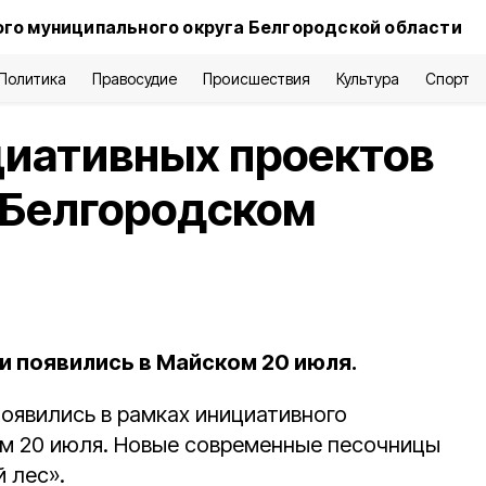
го муниципального округа Белгородской области
Политика
Правосудие
Происшествия
Культура
Спорт
циативных проектов
 Белгородском
 появились в Майском 20 июля.
оявились в рамках инициативного
м 20 июля. Новые современные песочницы
й лес».