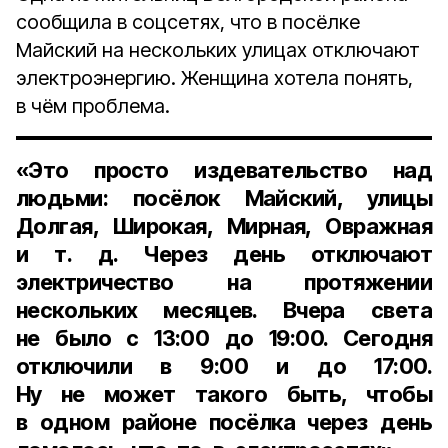
сообщила в соцсетях, что в посёлке
Майский на нескольких улицах отключают
электроэнергию. Женщина хотела понять,
в чём проблема.
«Это просто издевательство над
людьми: посёлок Майский, улицы
Долгая, Широкая, Мирная, Овражная
и т. д. Через день отключают
электричество на протяжении
нескольких месяцев. Вчера света
не было с 13:00 до 19:00. Сегодня
отключили в 9:00 и до 17:00.
Ну не может такого быть, чтобы
в одном районе посёлка через день