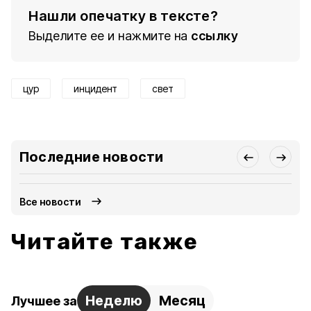
Нашли опечатку в тексте?
Выделите ее и нажмите на
ссылку
цур
инцидент
свет
Последние новости
Все новости
Читайте также
Неделю
Месяц
Лучшее за