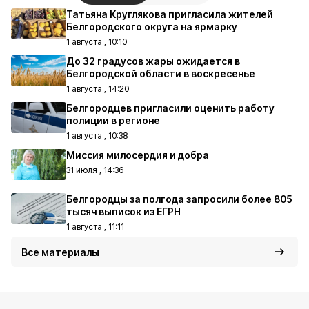
Татьяна Круглякова пригласила жителей
Белгородского округа на ярмарку
1 августа , 10:10
До 32 градусов жары ожидается в
Белгородской области в воскресенье
1 августа , 14:20
Белгородцев пригласили оценить работу
полиции в регионе
1 августа , 10:38
Миссия милосердия и добра
31 июля , 14:36
Белгородцы за полгода запросили более 805
тысяч выписок из ЕГРН
1 августа , 11:11
Все материалы