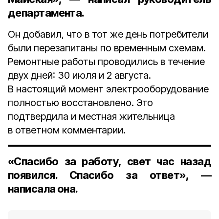
департамента.
Он добавил, что в тот же день потребители
были перезапитаны по временным схемам.
Ремонтные работы проводились в течение
двух дней: 30 июля и 2 августа.
В настоящий момент электрооборудование
полностью восстановлено. Это
подтвердила и местная жительница
в ответном комментарии.
«Спасибо за работу, свет час назад
появился. Спасибо за ответ», —
написала она.