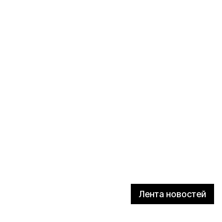
Лента новостей