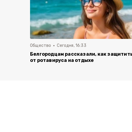
Общество
Сегодня, 16:33
Белгородцам рассказали, как защитит
от ротавируса на отдыхе