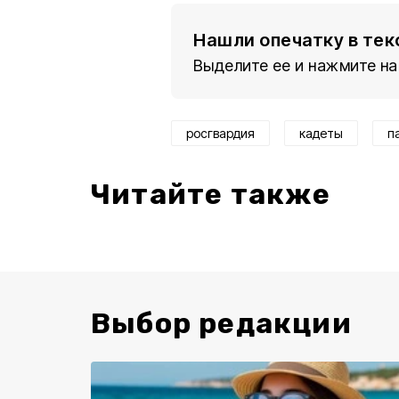
Нашли опечатку в тек
Выделите ее и нажмите на
росгвардия
кадеты
п
Читайте также
Выбор редакции