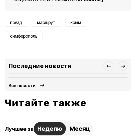
поезд
маршрут
крым
симферополь
Последние новости
Все новости
Читайте также
Неделю
Месяц
Лучшее за