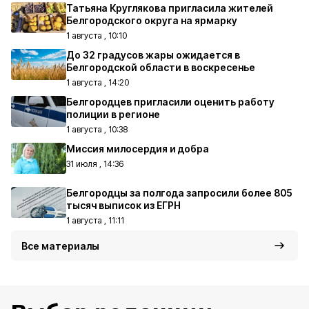
Татьяна Круглякова пригласила жителей
Белгородского округа на ярмарку
1 августа , 10:10
До 32 градусов жары ожидается в
Белгородской области в воскресенье
1 августа , 14:20
Белгородцев пригласили оценить работу
полиции в регионе
1 августа , 10:38
Миссия милосердия и добра
31 июля , 14:36
Белгородцы за полгода запросили более 805
тысяч выписок из ЕГРН
1 августа , 11:11
Все материалы