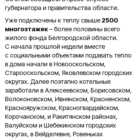
губернатора и правительства области.
Уже подключены к теплу свыше
2500
многоэтажек
– более половины всего
жилого фонда Белгородской области.
С начала прошлой недели вместе
с социальными объектами подавать тепло
в дома начали в Новооскольском,
Старооскольском, Яковлевском городских
округах. Далее поэтапно котельные
заработали в Алексеевском, Борисовском,
Волоконовском, Ивнянском, Красненском,
Краснояружском, Красногвардейском,
Корочанском, и Ракитянском районах,
Валуйском и Шебекинском городских
округах, в Вейделевке, Ровеньках