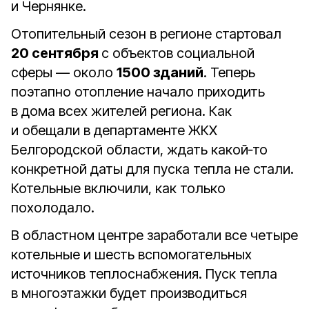
и Чернянке.
Отопительный сезон в регионе стартовал
20 сентября
с объектов социальной
сферы — около
1500 зданий
. Теперь
поэтапно отопление начало приходить
в дома всех жителей региона. Как
и обещали в департаменте ЖКХ
Белгородской области, ждать какой‑то
конкретной даты для пуска тепла не стали.
Котельные включили, как только
похолодало.
В областном центре заработали все четыре
котельные и шесть вспомогательных
источников теплоснабжения. Пуск тепла
в многоэтажки будет производиться