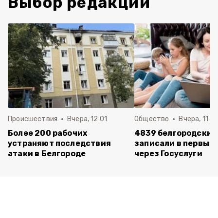
Выбор редакции
Происшествия
Вчера, 12:01
Общество
Вчера, 11:01
Более 200 рабочих
4839 белгородских
устраняют последствия
записали в первый 
атаки в Белгороде
через Госуслуги