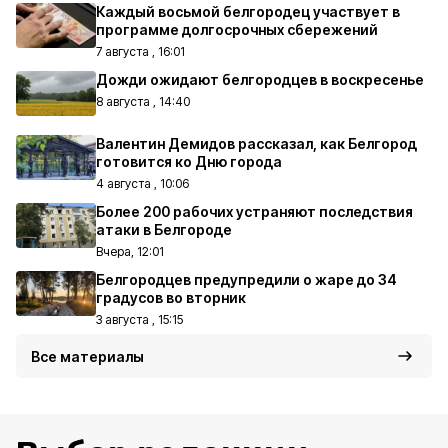
Каждый восьмой белгородец участвует в
программе долгосрочных сбережений
7 августа , 16:01
Дожди ожидают белгородцев в воскресенье
8 августа , 14:40
Валентин Демидов рассказал, как Белгород
готовится ко Дню города
4 августа , 10:06
Более 200 рабочих устраняют последствия
атаки в Белгороде
Вчера, 12:01
Белгородцев предупредили о жаре до 34
градусов во вторник
3 августа , 15:15
Все материалы