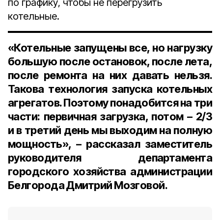
по графику, чтобы не перегрузить
котельные.
«Котельные запущены все, но нагрузку
большую после остановок, после лета,
после ремонта на них давать нельзя.
Такова технология запуска котельных
агрегатов. Поэтому понадобится на три
части: первичная загрузка, потом – 2/3
и в третий день мы выходим на полную
мощность», – рассказал
заместитель
руководителя департамента
городского хозяйства администрации
Белгорода Дмитрий Мозговой.