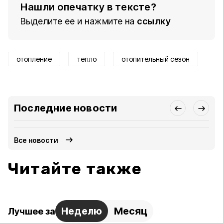
Нашли опечатку в тексте?
Выделите ее и нажмите на
ссылку
отопление
тепло
отопительный сезон
Последние новости
Все новости
Читайте также
Неделю
Месяц
Лучшее за