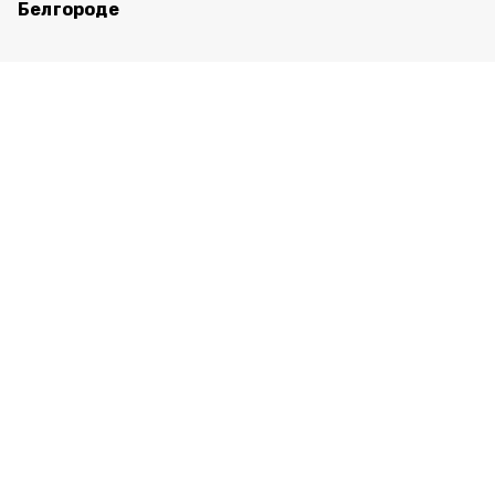
Белгороде