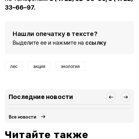
33–66–97.
Нашли опечатку в тексте?
Выделите ее и нажмите на
ссылку
лес
акция
экология
Последние новости
Все новости
Читайте также