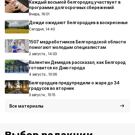
Каждый восьмой белгородец участвует в
программе долгосрочных сбережений
Вчера, 16:01
Дожди ожидают белгородцев в воскресенье
Сегодня, 14:40
1507 медработников Белгородской области
помогают молодым специалистам
2 августа , 14:03
Валентин Демидов рассказал, как Белгород
готовится ко Дню города
4 августа , 10:06
Белгородцев предупредили о жаре до 34
градусов во вторник
3 августа , 15:15
Все материалы