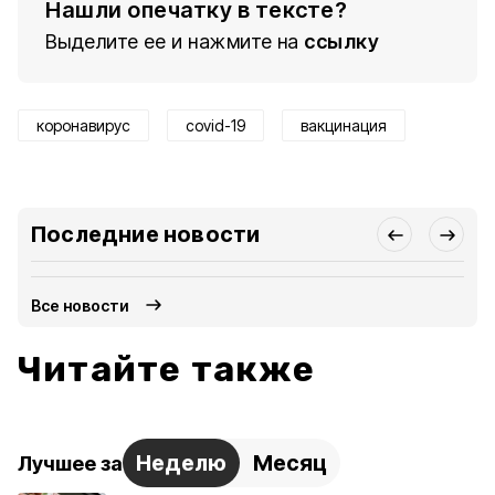
Нашли опечатку в тексте?
Выделите ее и нажмите на
ссылку
коронавирус
covid-19
вакцинация
Последние новости
Все новости
Читайте также
Неделю
Месяц
Лучшее за