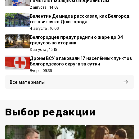
помогают молодым специалистам
2 августа , 14:03
Валентин Демидов рассказал, как Белгород
готовится ко Дню города
4 августа , 10:06
Белгородцев предупредили о жаре до 34
градусов во вторник
3 августа , 15:15
Дроны ВСУ атаковали 17 населённых пунктов
Белгородского округа за сутки
Вчера, 09:36
Все материалы
Выбор редакции