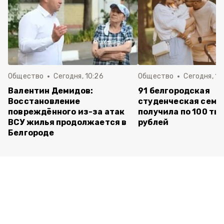
Общество
Сегодня, 10:26
Общество
Сегодня, 10
Валентин Демидов:
91 белгородская
Восстановление
студенческая семь
повреждённого из-за атак
получила по 100 ты
ВСУ жилья продолжается в
рублей
Белгороде