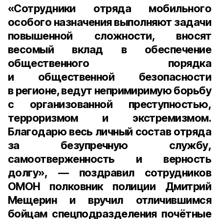
«Сотрудники отряда мобильного
особого назначения выполняют задачи
повышенной сложности, вносят
весомый вклад в обеспечение
общественного порядка
и общественной безопасности
в регионе, ведут непримиримую борьбу
с организованной преступностью,
терроризмом и экстремизмом.
Благодарю весь личный состав отряда
за безупречную службу,
самоотверженность и верность
долгу», — поздравил сотрудников
ОМОН полковник полиции Дмитрий
Мещерин и вручил отличившимся
бойцам спецподразделения почётные