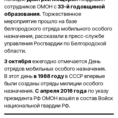
сотрудников ОМОН с
33-й годовщиной
образования.
Торжественное
мероприятие прошло на базе
белгородского отряда мобильного особого
назначения, рассказали в пресс-службе
управления Росгвардии по Белгородской
области.
3 октября
ежегодно отмечается День
отрядов мобильных особого назначения.
В этот день
в 1988 году
в СССР впервые
были созданы отряды милиции особого
назначения.
С апреля 2016 года
по указу
президента РФ ОМОН вошёл в состав Войск
национальной гвардии РФ.