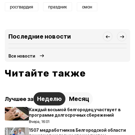
росгвардия
праздник
омон
Последние новости
Все новости
Читайте также
Неделю
Месяц
Лучшее за
Каждый восьмой белгородец участвует в
программе долгосрочных сбережений
Вчера, 16:01
1507 медработников Белгородской области