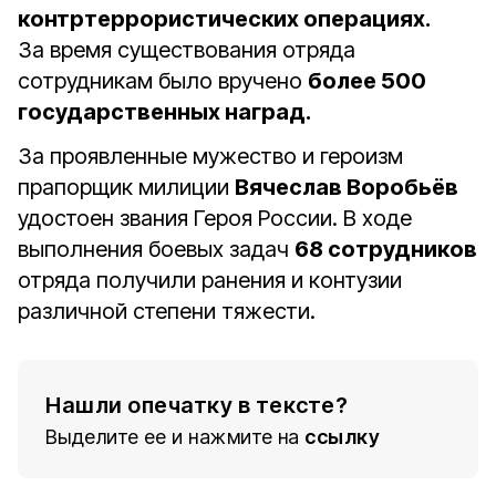
контртеррористических операциях.
За время существования отряда
сотрудникам было вручено
более 500
государственных наград.
За проявленные мужество и героизм
прапорщик милиции
Вячеслав Воробьёв
удостоен звания Героя России. В ходе
выполнения боевых задач
68 сотрудников
отряда получили ранения и контузии
различной степени тяжести.
Нашли опечатку в тексте?
Выделите ее и нажмите на
ссылку