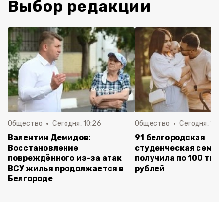
Выбор редакции
Общество
Сегодня, 10:26
Общество
Сегодня, 10
Валентин Демидов:
91 белгородская
Восстановление
студенческая семь
повреждённого из-за атак
получила по 100 ты
ВСУ жилья продолжается в
рублей
Белгороде