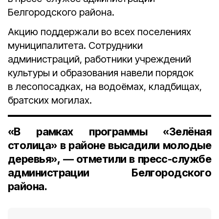
Белгородского района.
Акцию поддержали во всех поселениях
муниципалитета. Сотрудники
администраций, работники учреждений
культуры и образования навели порядок
в лесопосадках, на водоёмах, кладбищах,
братских могилах.
«В рамках программы
«Зелёная
столица»
в районе высадили молодые
деревья», — отметили в пресс-службе
администрации Белгородского
района.