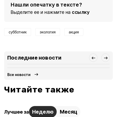
Нашли опечатку в тексте?
Выделите ее и нажмите на
ссылку
субботник
экология
акция
Последние новости
Все новости
Читайте также
Неделю
Месяц
Лучшее за