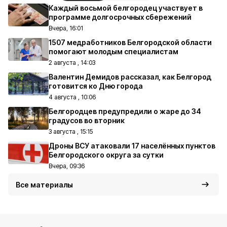
Каждый восьмой белгородец участвует в
программе долгосрочных сбережений
Вчера, 16:01
1507 медработников Белгородской области
помогают молодым специалистам
2 августа , 14:03
Валентин Демидов рассказал, как Белгород
готовится ко Дню города
4 августа , 10:06
Белгородцев предупредили о жаре до 34
градусов во вторник
3 августа , 15:15
Дроны ВСУ атаковали 17 населённых пунктов
Белгородского округа за сутки
Вчера, 09:36
Все материалы