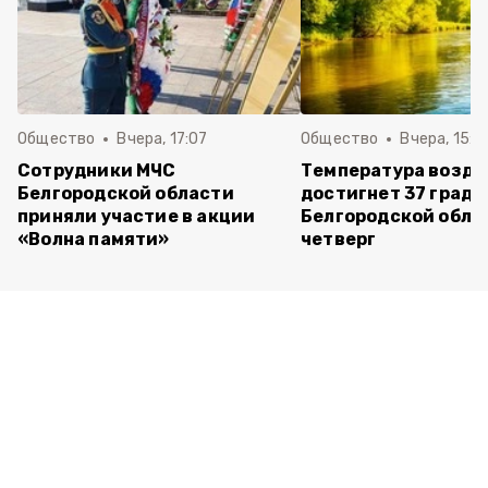
Общество
Вчера, 17:07
Общество
Вчера, 15:1
Сотрудники МЧС
Температура возду
Белгородской области
достигнет 37 граду
приняли участие в акции
Белгородской обла
«Волна памяти»
четверг