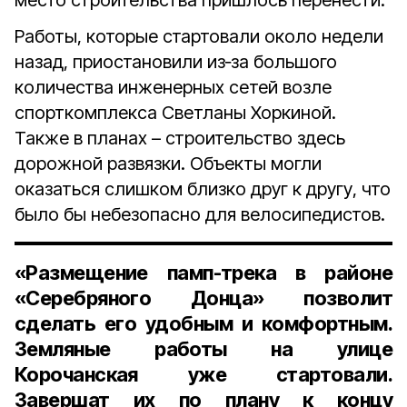
место строительства пришлось перенести.
Работы, которые стартовали около недели
назад, приостановили из‑за большого
количества инженерных сетей возле
спорткомплекса Светланы Хоркиной.
Также в планах – строительство здесь
дорожной развязки. Объекты могли
оказаться слишком близко друг к другу, что
было бы небезопасно для велосипедистов.
«Размещение памп-трека в районе
«Серебряного Донца» позволит
сделать его удобным и комфортным.
Земляные работы на улице
Корочанская уже стартовали.
Завершат их по плану к концу