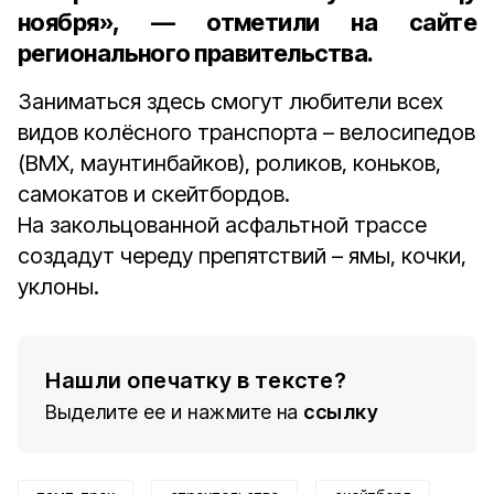
ноября», — отметили на сайте
регионального правительства.
Заниматься здесь смогут любители всех
видов колёсного транспорта – велосипедов
(BMX, маунтинбайков), роликов, коньков,
самокатов и скейтбордов.
На закольцованной асфальтной трассе
создадут череду препятствий – ямы, кочки,
уклоны.
Нашли опечатку в тексте?
Выделите ее и нажмите на
ссылку