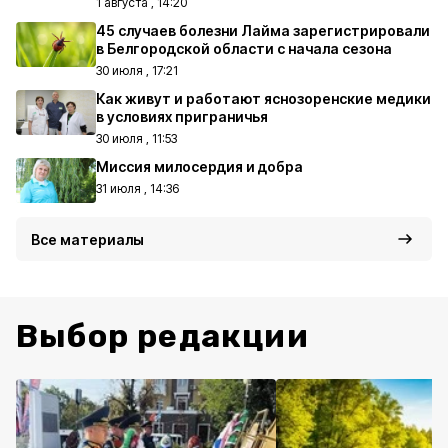
1 августа , 14:20
45 случаев болезни Лайма зарегистрировали
в Белгородской области с начала сезона
30 июля , 17:21
Как живут и работают яснозоренские медики
в условиях приграничья
30 июля , 11:53
Миссия милосердия и добра
31 июля , 14:36
Все материалы
Выбор редакции