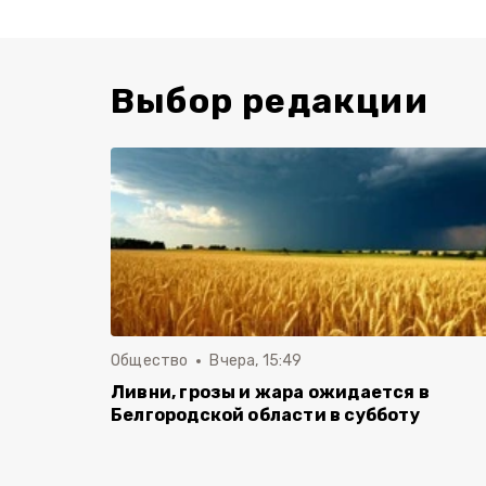
Выбор редакции
Общество
Вчера, 15:49
Ливни, грозы и жара ожидается в
Белгородской области в субботу