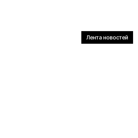
Лента новостей