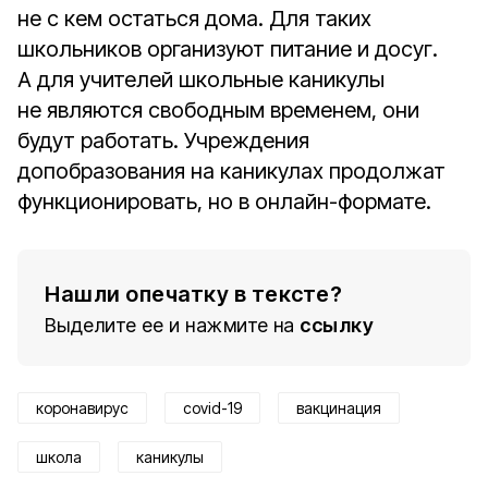
не с кем остаться дома. Для таких
школьников организуют питание и досуг.
А для учителей школьные каникулы
не являются свободным временем, они
будут работать. Учреждения
допобразования на каникулах продолжат
функционировать, но в онлайн-формате.
Нашли опечатку в тексте?
Выделите ее и нажмите на
ссылку
коронавирус
covid-19
вакцинация
школа
каникулы