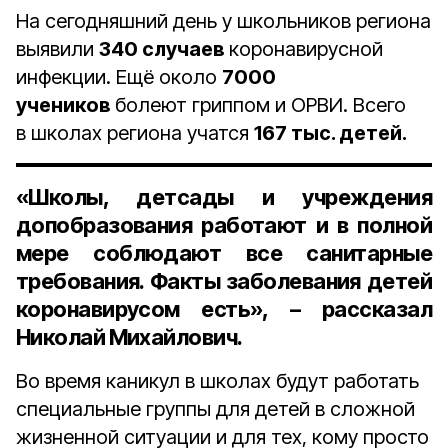
На сегодняшний день у школьников региона
выявили
340 случаев
коронавирусной
инфекции. Ещё около
7000
учеников
болеют гриппом и ОРВИ. Всего
в школах региона учатся
167 тыс. детей.
«Школы, детсады и учреждения
допобразования работают и в полной
мере соблюдают все санитарные
требования. Факты заболевания детей
коронавирусом есть», – рассказал
Николай Михайлович.
Во время каникул в школах будут работать
специальные группы для детей в сложной
жизненной ситуации и для тех, кому просто