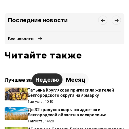
Последние новости
Все новости
Читайте также
Неделю
Месяц
Лучшее за
Татьяна Круглякова пригласила жителей
Белгородского округа на ярмарку
1 августа , 10:10
До 32 градусов жары ожидается в
Белгородской области в воскресенье
1 августа , 14:20