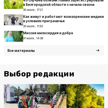
45 случаев болезни Лайма зарегистрировали
в Белгородской области с начала сезона
30 июля , 17:21
Как живут и работают яснозоренские медики
в условиях приграничья
30 июля , 11:53
Миссия милосердия и добра
31 июля , 14:36
Все материалы
Выбор редакции