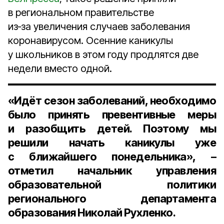
в региональном правительстве
из‑за увеличения случаев заболевания
коронавирусом. Осенние каникулы
у школьников в этом году продлятся две
недели вместо одной.
«Идёт сезон заболеваний, необходимо
было принять превентивные меры
и разобщить детей. Поэтому мы
решили начать каникулы уже
с ближайшего понедельника», –
отметил
начальник управления
образовательной политики
регионального департамента
образования Николай Рухленко.