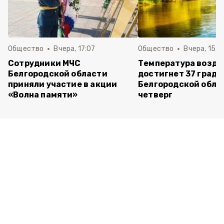
Общество
Вчера, 17:07
Общество
Вчера, 15:1
Сотрудники МЧС
Температура возду
Белгородской области
достигнет 37 граду
приняли участие в акции
Белгородской обла
«Волна памяти»
четверг