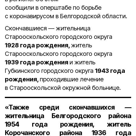
сообщили в оперштабе по борьбе
с коронавирусом в Белгородской области.
Скончавшиеся — жительница
Старооскольского городского округа
1928 года рождения,
житель
Старооскольского городского округа
1939 года рождения
и житель
Губкинского городского округа
1943 года
рождения,
проходившие лечение
в Старооскольской окружной больнице.
«Также среди скончавшихся —
жительница Белгородского района
1954 года рождения
, житель
Корочанского района
1936 года