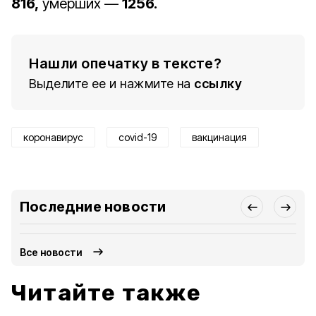
816,
умерших —
1256.
Нашли опечатку в тексте?
Выделите ее и нажмите на
ссылку
коронавирус
covid-19
вакцинация
Последние новости
Все новости
Читайте также