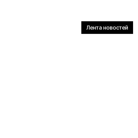
Лента новостей