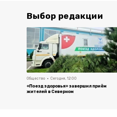
Выбор редакции
Общество
Сегодня, 12:00
«Поезд здоровья» завершил приём
жителей в Северном